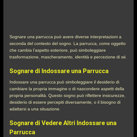
Sognare una parrucca può avere diverse interpretazioni a
seconda del contesto del sogno. La parrucca, come oggetto
che cambia l’aspetto esteriore, può simboleggiare
trasformazione, mascheramento, identità e percezione di sé.
Sognare di Indossare una Parrucca
Indossare una parrucca può simboleggiare il desiderio di
cambiare la propria immagine o di nascondere aspetti della
propria personalità. Questo sogno può riflettere insicurezze,
desiderio di essere percepiti diversamente, o il bisogno di
adattarsi a una situazione.
Sognare di Vedere Altri Indossare una
Parrucca