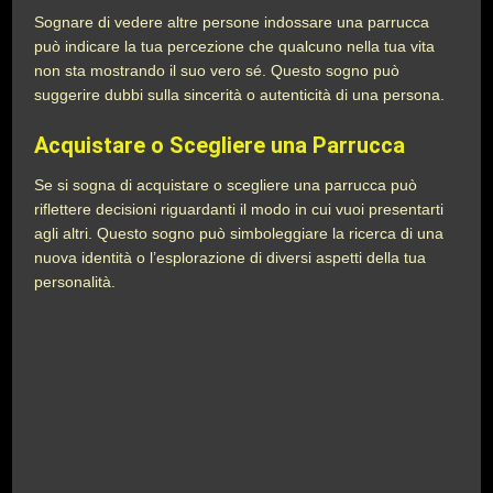
Sognare di vedere altre persone indossare una parrucca
può indicare la tua percezione che qualcuno nella tua vita
non sta mostrando il suo vero sé. Questo sogno può
suggerire dubbi sulla sincerità o autenticità di una persona.
Acquistare o Scegliere una Parrucca
Se si sogna di acquistare o scegliere una parrucca può
riflettere decisioni riguardanti il modo in cui vuoi presentarti
agli altri. Questo sogno può simboleggiare la ricerca di una
nuova identità o l’esplorazione di diversi aspetti della tua
personalità.