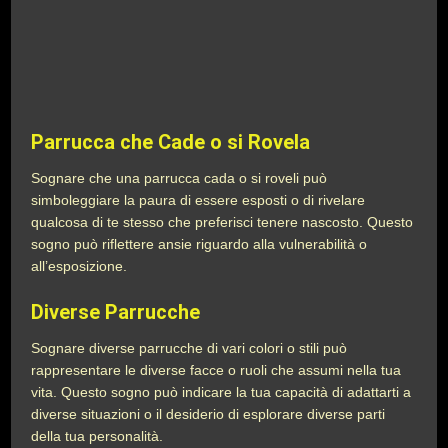
Parrucca che Cade o si Rovela
Sognare che una parrucca cada o si roveli può
simboleggiare la paura di essere esposti o di rivelare
qualcosa di te stesso che preferisci tenere nascosto. Questo
sogno può riflettere ansie riguardo alla vulnerabilità o
all’esposizione.
Diverse Parrucche
Sognare diverse parrucche di vari colori o stili può
rappresentare le diverse facce o ruoli che assumi nella tua
vita. Questo sogno può indicare la tua capacità di adattarti a
diverse situazioni o il desiderio di esplorare diverse parti
della tua personalità.