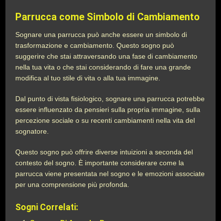
Parrucca come Simbolo di Cambiamento
Sognare una parrucca può anche essere un simbolo di
trasformazione e cambiamento. Questo sogno può
suggerire che stai attraversando una fase di cambiamento
nella tua vita o che stai considerando di fare una grande
modifica al tuo stile di vita o alla tua immagine.
Dal punto di vista fisiologico, sognare una parrucca potrebbe
essere influenzato da pensieri sulla propria immagine, sulla
percezione sociale o su recenti cambiamenti nella vita del
sognatore.
Questo sogno può offrire diverse intuizioni a seconda del
contesto del sogno. È importante considerare come la
parrucca viene presentata nel sogno e le emozioni associate
per una comprensione più profonda.
Sogni Correlati: