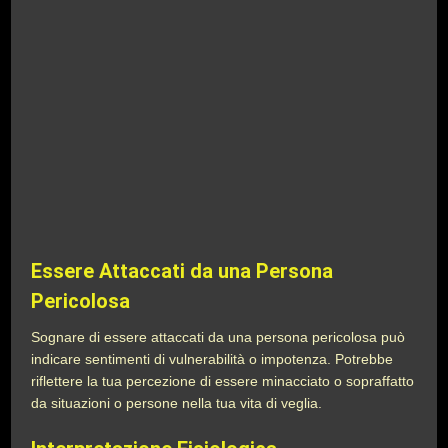
Essere Attaccati da una Persona
Pericolosa
Sognare di essere attaccati da una persona pericolosa può
indicare sentimenti di vulnerabilità o impotenza. Potrebbe
riflettere la tua percezione di essere minacciato o sopraffatto
da situazioni o persone nella tua vita di veglia.