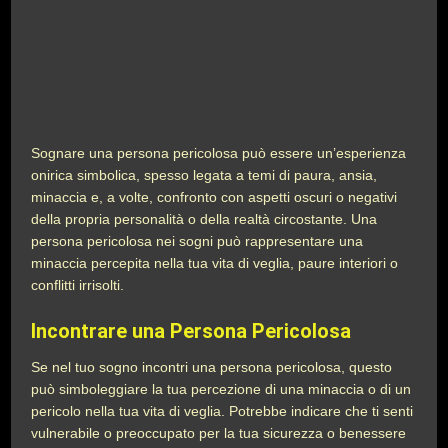
Sognare una persona pericolosa può essere un’esperienza
onirica simbolica, spesso legata a temi di paura, ansia,
minaccia e, a volte, confronto con aspetti oscuri o negativi
della propria personalità o della realtà circostante. Una
persona pericolosa nei sogni può rappresentare una
minaccia percepita nella tua vita di veglia, paure interiori o
conflitti irrisolti.
Incontrare una Persona Pericolosa
Se nel tuo sogno incontri una persona pericolosa, questo
può simboleggiare la tua percezione di una minaccia o di un
pericolo nella tua vita di veglia. Potrebbe indicare che ti senti
vulnerabile o preoccupato per la tua sicurezza o benessere