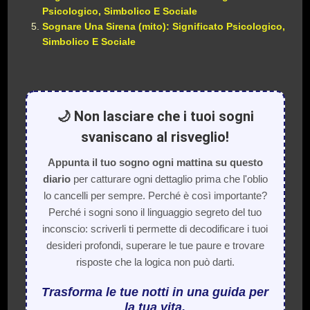
Psicologico, Simbolico E Sociale
Sognare Una Sirena (mito): Significato Psicologico,
Simbolico E Sociale
🌙 Non lasciare che i tuoi sogni
svaniscano al risveglio!
Appunta il tuo sogno ogni mattina su questo
diario
per catturare ogni dettaglio prima che l'oblio
lo cancelli per sempre. Perché è così importante?
Perché i sogni sono il linguaggio segreto del tuo
inconscio: scriverli ti permette di decodificare i tuoi
desideri profondi, superare le tue paure e trovare
risposte che la logica non può darti.
Trasforma le tue notti in una guida per
la tua vita.