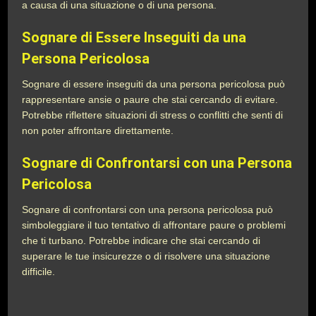
a causa di una situazione o di una persona.
Sognare di Essere Inseguiti da una
Persona Pericolosa
Sognare di essere inseguiti da una persona pericolosa può
rappresentare ansie o paure che stai cercando di evitare.
Potrebbe riflettere situazioni di stress o conflitti che senti di
non poter affrontare direttamente.
Sognare di Confrontarsi con una Persona
Pericolosa
Sognare di confrontarsi con una persona pericolosa può
simboleggiare il tuo tentativo di affrontare paure o problemi
che ti turbano. Potrebbe indicare che stai cercando di
superare le tue insicurezze o di risolvere una situazione
difficile.