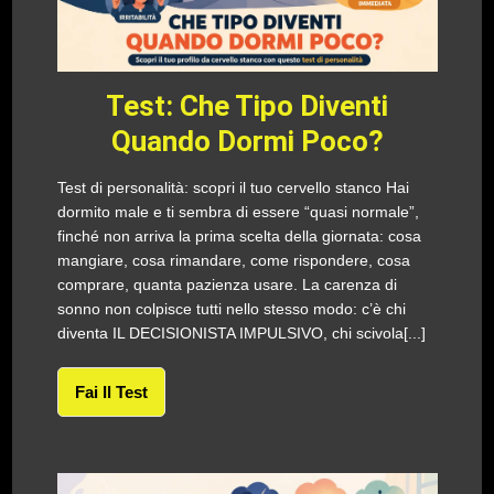
Test: Che Tipo Diventi
Quando Dormi Poco?
Test di personalità: scopri il tuo cervello stanco Hai
dormito male e ti sembra di essere “quasi normale”,
finché non arriva la prima scelta della giornata: cosa
mangiare, cosa rimandare, come rispondere, cosa
comprare, quanta pazienza usare. La carenza di
sonno non colpisce tutti nello stesso modo: c’è chi
diventa IL DECISIONISTA IMPULSIVO, chi scivola[...]
Fai Il Test