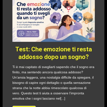
Test: Che emozione ti resta
addosso dopo un sogno?
Ti è mai capitato di svegliarti sapendo che il sogno era
finito, ma sentendo ancora qualcosa addosso?
Un’ansia leggera, una nostalgia difficile da spiegare, il
bisogno di capire ogni dettaglio o quella sensazione
strana che la notte abbia rimescolato qualcosa di
vero. Questo test ti aiuta a osservare l’impronta
emotiva che i sogni lasciano nel[...]