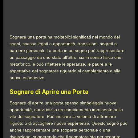
Sognare una porta ha molteplici significati nel mondo dei
sogni, spesso legati a opportunità, transizioni, segreti o
barriere personali. La porta in un sogno può rappresentare
un passaggio da uno stato all’altro, sia in senso fisico che
metaforico, e può riflettere le speranze, le paure e le
aspettative del sognatore riguardo al cambiamento e alle
nuove esperienze.
Sognare di Aprire una Porta
Sognare di aprire una porta spesso simboleggia nuove
opportunità, nuovi inizi o un cambiamento imminente nella
vita del sognatore. Può indicare la volontà di affrontare
l’ignoto o di accogliere nuove esperienze. Questo sogno può
anche rappresentare una scoperta personale o una
rivelazione, suggerendo che il sognatore sta per scoprire