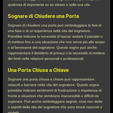
qualcosa di importante su se stesso o sulla sua vita.
Sognare di Chiudere una Porta
Sognare di chiudere una porta può simboleggiare la fine di
una fase o di un’esperienza nella vita del sognatore.
Potrebbe indicare la necessità di lasciar andare il passato o
di mettere fine a una situazione che non serve più allo scopo
o al benessere del sognatore. Questo sogno può anche
rappresentare il desiderio di privacy o la necessità di mettere
dei limiti nelle relazioni personali o professionali.
Una Porta Chiusa a Chiave
Sognare una porta chiusa a chiave può rappresentare
ostacoli o barriere nella vita del sognatore. Questo sogno
potrebbe indicare sentimenti di frustrazione o impotenza di
fronte a situazioni che sembrano inaccessibili o difficili da
superare. Può anche simboleggiare segreti, cose non dette
o aspetti della vita del sognatore che sono tenuti nascosti o
protetti.