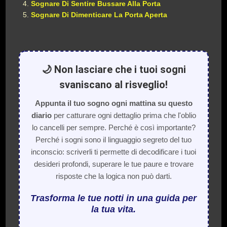
Sognare Di Sentire Bussare Alla Porta
Sognare Di Dimenticare La Porta Aperta
🌙 Non lasciare che i tuoi sogni
svaniscano al risveglio!
Appunta il tuo sogno ogni mattina su questo
diario
per catturare ogni dettaglio prima che l'oblio
lo cancelli per sempre. Perché è così importante?
Perché i sogni sono il linguaggio segreto del tuo
inconscio: scriverli ti permette di decodificare i tuoi
desideri profondi, superare le tue paure e trovare
risposte che la logica non può darti.
Trasforma le tue notti in una guida per
la tua vita.