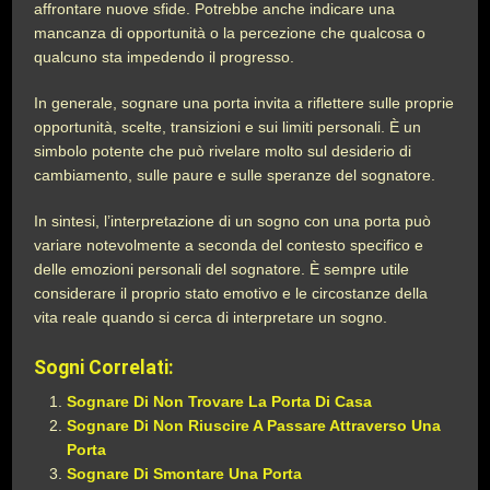
affrontare nuove sfide. Potrebbe anche indicare una
mancanza di opportunità o la percezione che qualcosa o
qualcuno sta impedendo il progresso.
In generale, sognare una porta invita a riflettere sulle proprie
opportunità, scelte, transizioni e sui limiti personali. È un
simbolo potente che può rivelare molto sul desiderio di
cambiamento, sulle paure e sulle speranze del sognatore.
In sintesi, l’interpretazione di un sogno con una porta può
variare notevolmente a seconda del contesto specifico e
delle emozioni personali del sognatore. È sempre utile
considerare il proprio stato emotivo e le circostanze della
vita reale quando si cerca di interpretare un sogno.
Sogni Correlati:
Sognare Di Non Trovare La Porta Di Casa
Sognare Di Non Riuscire A Passare Attraverso Una
Porta
Sognare Di Smontare Una Porta