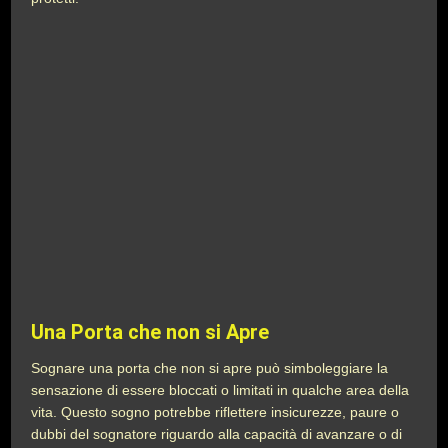
Una Porta che non si Apre
Sognare una porta che non si apre può simboleggiare la
sensazione di essere bloccati o limitati in qualche area della
vita. Questo sogno potrebbe riflettere insicurezze, paure o
dubbi del sognatore riguardo alla capacità di avanzare o di