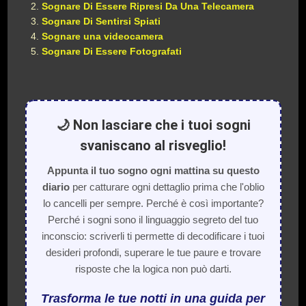
Sognare Di Essere Ripresi Da Una Telecamera
Sognare Di Sentirsi Spiati
Sognare una videocamera
Sognare Di Essere Fotografati
🌙 Non lasciare che i tuoi sogni
svaniscano al risveglio!
Appunta il tuo sogno ogni mattina su questo
diario
per catturare ogni dettaglio prima che l'oblio
lo cancelli per sempre. Perché è così importante?
Perché i sogni sono il linguaggio segreto del tuo
inconscio: scriverli ti permette di decodificare i tuoi
desideri profondi, superare le tue paure e trovare
risposte che la logica non può darti.
Trasforma le tue notti in una guida per