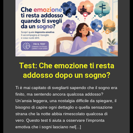
Test: Che emozione ti resta
addosso dopo un sogno?
Ti è mai capitato di svegliarti sapendo che il sogno era
finito, ma sentendo ancora qualcosa addosso?
Un’ansia leggera, una nostalgia difficile da spiegare, il
bisogno di capire ogni dettaglio o quella sensazione
strana che la notte abbia rimescolato qualcosa di
vero. Questo test ti aiuta a osservare l’impronta
emotiva che i sogni lasciano nel[...]