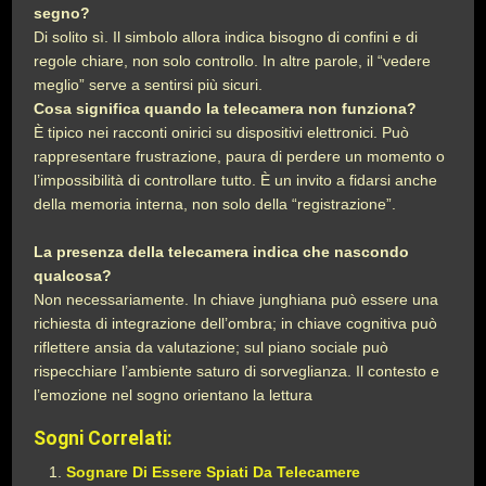
segno?
Di solito sì. Il simbolo allora indica bisogno di confini e di
regole chiare, non solo controllo. In altre parole, il “vedere
meglio” serve a sentirsi più sicuri.
Cosa significa quando la telecamera non funziona?
È tipico nei racconti onirici su dispositivi elettronici. Può
rappresentare frustrazione, paura di perdere un momento o
l’impossibilità di controllare tutto. È un invito a fidarsi anche
della memoria interna, non solo della “registrazione”.
La presenza della telecamera indica che nascondo
qualcosa?
Non necessariamente. In chiave junghiana può essere una
richiesta di integrazione dell’ombra; in chiave cognitiva può
riflettere ansia da valutazione; sul piano sociale può
rispecchiare l’ambiente saturo di sorveglianza. Il contesto e
l’emozione nel sogno orientano la lettura
Sogni Correlati:
Sognare Di Essere Spiati Da Telecamere