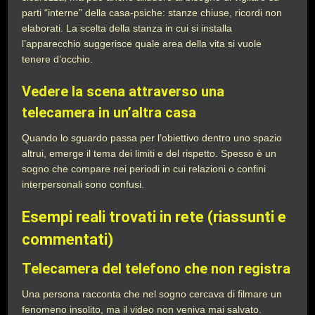
parti “interne” della casa-psiche: stanze chiuse, ricordi non
elaborati. La scelta della stanza in cui si installa
l’apparecchio suggerisce quale area della vita si vuole
tenere d’occhio.
Vedere la scena attraverso una
telecamera in un’altra casa
Quando lo sguardo passa per l’obiettivo dentro uno spazio
altrui, emerge il tema dei limiti e del rispetto. Spesso è un
sogno che compare nei periodi in cui relazioni o confini
interpersonali sono confusi.
Esempi reali trovati in rete (riassunti e
commentati)
Telecamera del telefono che non registra
Una persona racconta che nel sogno cercava di filmare un
fenomeno insolito, ma il video non veniva mai salvato.