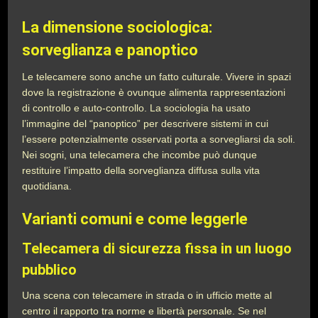
La dimensione sociologica:
sorveglianza e panoptico
Le telecamere sono anche un fatto culturale. Vivere in spazi
dove la registrazione è ovunque alimenta rappresentazioni
di controllo e auto-controllo. La sociologia ha usato
l’immagine del “panoptico” per descrivere sistemi in cui
l’essere potenzialmente osservati porta a sorvegliarsi da soli.
Nei sogni, una telecamera che incombe può dunque
restituire l’impatto della sorveglianza diffusa sulla vita
quotidiana.
Varianti comuni e come leggerle
Telecamera di sicurezza fissa in un luogo
pubblico
Una scena con telecamere in strada o in ufficio mette al
centro il rapporto tra norme e libertà personale. Se nel