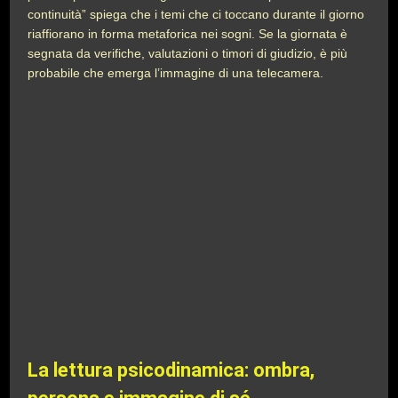
continuità” spiega che i temi che ci toccano durante il giorno
riaffiorano in forma metaforica nei sogni. Se la giornata è
segnata da verifiche, valutazioni o timori di giudizio, è più
probabile che emerga l’immagine di una telecamera.
La lettura psicodinamica: ombra,