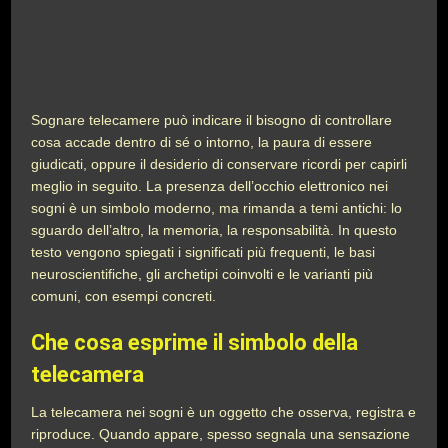
Sognare telecamere può indicare il bisogno di controllare
cosa accade dentro di sé o intorno, la paura di essere
giudicati, oppure il desiderio di conservare ricordi per capirli
meglio in seguito. La presenza dell’occhio elettronico nei
sogni è un simbolo moderno, ma rimanda a temi antichi: lo
sguardo dell’altro, la memoria, la responsabilità. In questo
testo vengono spiegati i significati più frequenti, le basi
neuroscientifiche, gli archetipi coinvolti e le varianti più
comuni, con esempi concreti.
Che cosa esprime il simbolo della
telecamera
La telecamera nei sogni è un oggetto che osserva, registra e
riproduce. Quando appare, spesso segnala una sensazione