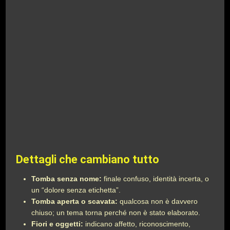
Dettagli che cambiano tutto
Tomba senza nome:
finale confuso, identità incerta, o
un “dolore senza etichetta”.
Tomba aperta o scavata:
qualcosa non è davvero
chiuso; un tema torna perché non è stato elaborato.
Fiori e oggetti:
indicano affetto, riconoscimento,