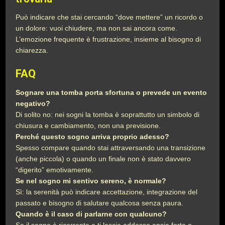
Può indicare che stai cercando “dove mettere” un ricordo o
un dolore: vuoi chiudere, ma non sai ancora come.
L’emozione frequente è frustrazione, insieme al bisogno di
chiarezza.
FAQ
Sognare una tomba porta sfortuna o prevede un evento
negativo?
Di solito no: nei sogni la tomba è soprattutto un simbolo di
chiusura e cambiamento, non una previsione.
Perché questo sogno arriva proprio adesso?
Spesso compare quando stai attraversando una transizione
(anche piccola) o quando un finale non è stato davvero
“digerito” emotivamente.
Se nel sogno mi sentivo sereno, è normale?
Sì: la serenità può indicare accettazione, integrazione del
passato e bisogno di salutare qualcosa senza paura.
Quando è il caso di parlarne con qualcuno?