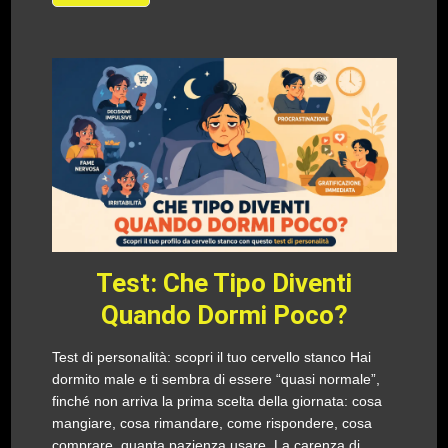
Test: Che Tipo Diventi
Quando Dormi Poco?
Test di personalità: scopri il tuo cervello stanco Hai
dormito male e ti sembra di essere “quasi normale”,
finché non arriva la prima scelta della giornata: cosa
mangiare, cosa rimandare, come rispondere, cosa
comprare, quanta pazienza usare. La carenza di