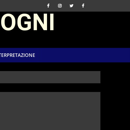
SOGNI
NTERPRETAZIONE