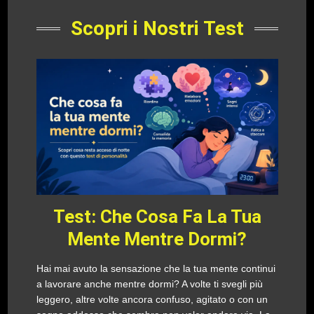
Scopri i Nostri Test
Test: Che Cosa Fa La Tua
Mente Mentre Dormi?
Hai mai avuto la sensazione che la tua mente continui
a lavorare anche mentre dormi? A volte ti svegli più
leggero, altre volte ancora confuso, agitato o con un