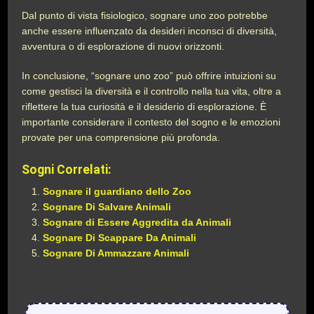
Dal punto di vista fisiologico, sognare uno zoo potrebbe
anche essere influenzato da desideri inconsci di diversità,
avventura o di esplorazione di nuovi orizzonti.
In conclusione, “sognare uno zoo” può offrire intuizioni su
come gestisci la diversità e il controllo nella tua vita, oltre a
riflettere la tua curiosità e il desiderio di esplorazione. È
importante considerare il contesto del sogno e le emozioni
provate per una comprensione più profonda.
Sogni Correlati:
Sognare il guardiano dello Zoo
Sognare Di Salvare Animali
Sognare di Essere Aggredita da Animali
Sognare Di Scappare Da Animali
Sognare Di Ammazzare Animali