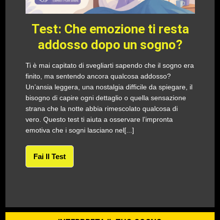
Test: Che emozione ti resta
addosso dopo un sogno?
Ti è mai capitato di svegliarti sapendo che il sogno era
finito, ma sentendo ancora qualcosa addosso?
Un’ansia leggera, una nostalgia difficile da spiegare, il
bisogno di capire ogni dettaglio o quella sensazione
strana che la notte abbia rimescolato qualcosa di
vero. Questo test ti aiuta a osservare l’impronta
emotiva che i sogni lasciano nel[...]
Fai Il Test