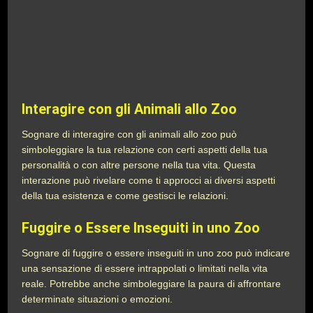
Interagire con gli Animali allo Zoo
Sognare di interagire con gli animali allo zoo può
simboleggiare la tua relazione con certi aspetti della tua
personalità o con altre persone nella tua vita. Questa
interazione può rivelare come ti approcci ai diversi aspetti
della tua esistenza e come gestisci le relazioni.
Fuggire o Essere Inseguiti in uno Zoo
Sognare di fuggire o essere inseguiti in uno zoo può indicare
una sensazione di essere intrappolati o limitati nella vita
reale. Potrebbe anche simboleggiare la paura di affrontare
determinate situazioni o emozioni.