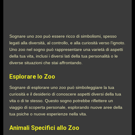
Sognare uno zoo può essere ricco di simbolismi, spesso
legati alla diversità, al controllo, e alla curiosità verso l’ignoto.
Uno zoo nel sogno può rappresentare una varietà di aspetti
della tua vita, inclusi i diversi lati della tua personalità o le
diverse situazioni che stai affrontando.
Esplorare lo Zoo
Sognare di esplorare uno zoo può simboleggiare la tua
curiosità e il desiderio di conoscere aspetti diversi della tua
vita o di te stesso. Questo sogno potrebbe riflettere un
viaggio di scoperta personale, esplorando nuove aree della
tua psiche o nuove esperienze nella vita.
Animali Specifici allo Zoo