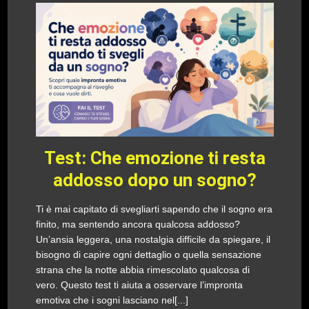
Test: Che emozione ti resta
addosso dopo un sogno?
Ti è mai capitato di svegliarti sapendo che il sogno era
finito, ma sentendo ancora qualcosa addosso?
Un’ansia leggera, una nostalgia difficile da spiegare, il
bisogno di capire ogni dettaglio o quella sensazione
strana che la notte abbia rimescolato qualcosa di
vero. Questo test ti aiuta a osservare l’impronta
emotiva che i sogni lasciano nel[...]