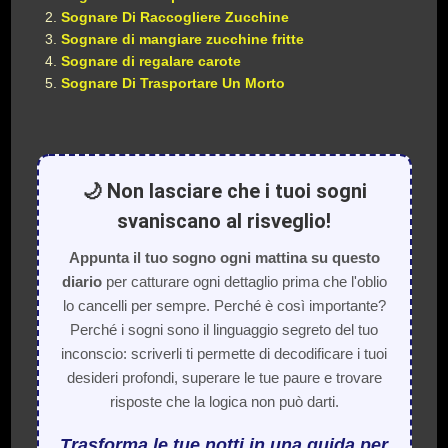
Sognare Di Raccogliere Zucchine
Sognare di mangiare zucchine fritte
Sognare di regalare carote
Sognare Di Trasportare Un Morto
🌙 Non lasciare che i tuoi sogni
svaniscano al risveglio!
Appunta il tuo sogno ogni mattina su questo
diario
per catturare ogni dettaglio prima che l'oblio
lo cancelli per sempre. Perché è così importante?
Perché i sogni sono il linguaggio segreto del tuo
inconscio: scriverli ti permette di decodificare i tuoi
desideri profondi, superare le tue paure e trovare
risposte che la logica non può darti.
Trasforma le tue notti in una guida per