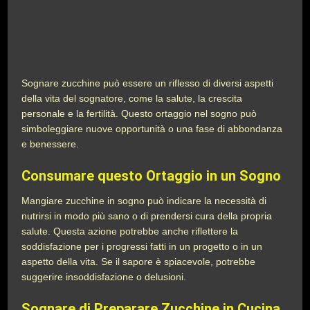
Sognare zucchine può essere un riflesso di diversi aspetti
della vita del sognatore, come la salute, la crescita
personale e la fertilità. Questo ortaggio nel sogno può
simboleggiare nuove opportunità o una fase di abbondanza
e benessere.
Consumare questo Ortaggio in un Sogno
Mangiare zucchine in sogno può indicare la necessità di
nutrirsi in modo più sano o di prendersi cura della propria
salute. Questa azione potrebbe anche riflettere la
soddisfazione per i progressi fatti in un progetto o in un
aspetto della vita. Se il sapore è spiacevole, potrebbe
suggerire insoddisfazione o delusioni.
Sognare di Preparare Zucchine in Cucina