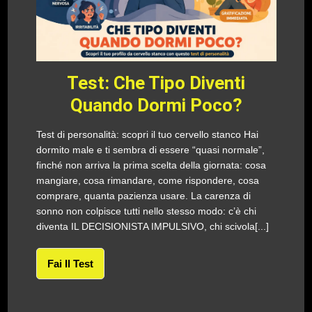
Test: Che Tipo Diventi
Quando Dormi Poco?
Test di personalità: scopri il tuo cervello stanco Hai
dormito male e ti sembra di essere “quasi normale”,
finché non arriva la prima scelta della giornata: cosa
mangiare, cosa rimandare, come rispondere, cosa
comprare, quanta pazienza usare. La carenza di
sonno non colpisce tutti nello stesso modo: c’è chi
diventa IL DECISIONISTA IMPULSIVO, chi scivola[...]
Fai Il Test