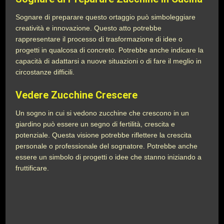
Sognare di preparare questo ortaggio può simboleggiare
creatività e innovazione. Questo atto potrebbe
rappresentare il processo di trasformazione di idee o
progetti in qualcosa di concreto. Potrebbe anche indicare la
capacità di adattarsi a nuove situazioni o di fare il meglio in
circostanze difficili.
Vedere Zucchine Crescere
Un sogno in cui si vedono zucchine che crescono in un
giardino può essere un segno di fertilità, crescita e
potenziale. Questa visione potrebbe riflettere la crescita
personale o professionale del sognatore. Potrebbe anche
essere un simbolo di progetti o idee che stanno iniziando a
fruttificare.