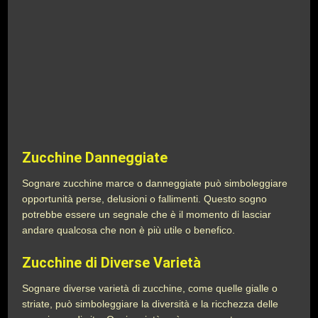
Zucchine Danneggiate
Sognare zucchine marce o danneggiate può simboleggiare
opportunità perse, delusioni o fallimenti. Questo sogno
potrebbe essere un segnale che è il momento di lasciar
andare qualcosa che non è più utile o benefico.
Zucchine di Diverse Varietà
Sognare diverse varietà di zucchine, come quelle gialle o
striate, può simboleggiare la diversità e la ricchezza delle