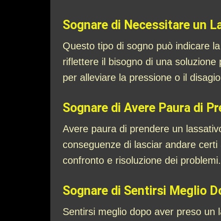
Sognare di Necessitare un L
Questo tipo di sogno può indicare la
riflettere il bisogno di una soluzion
per alleviare la pressione o il disagio
Sognare di Avere Paura di P
Avere paura di prendere un lassativ
conseguenze di lasciar andare certi a
confronto e risoluzione dei problemi.
Sognare di Sentirsi Meglio 
Sentirsi meglio dopo aver preso un l