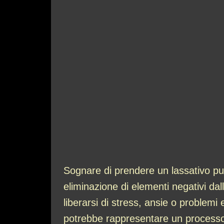
Sognare di prendere un lassativo può
eliminazione di elementi negativi dal
liberarsi di stress, ansie o problemi 
potrebbe rappresentare un processo 