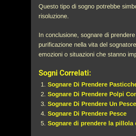
Questo tipo di sogno potrebbe simbol
risoluzione.
In conclusione, sognare di prendere
purificazione nella vita del sognatore
emozioni o situazioni che stanno im
Sogni Correlati:
Sognare Di Prendere Pasticch
Sognare Di Prendere Polpi Co
Sognare Di Prendere Un Pesc
Sognare Di Prendere Pesce
Sognare di prendere la pillola