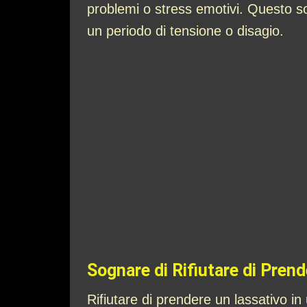
problemi o stress emotivi. Questo s
un periodo di tensione o disagio.
Sognare di Rifiutare di Pren
Rifiutare di prendere un lassativo in