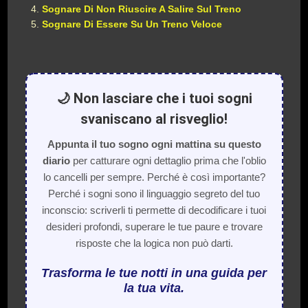
Sognare Di Non Riuscire A Salire Sul Treno
Sognare Di Essere Su Un Treno Veloce
🌙 Non lasciare che i tuoi sogni
svaniscano al risveglio!
Appunta il tuo sogno ogni mattina su questo
diario
per catturare ogni dettaglio prima che l'oblio
lo cancelli per sempre. Perché è così importante?
Perché i sogni sono il linguaggio segreto del tuo
inconscio: scriverli ti permette di decodificare i tuoi
desideri profondi, superare le tue paure e trovare
risposte che la logica non può darti.
Trasforma le tue notti in una guida per
la tua vita.