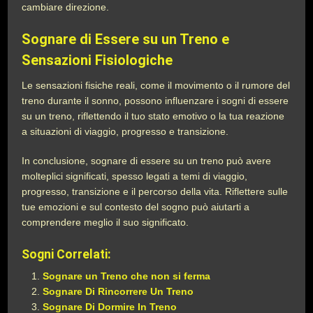
cambiare direzione.
Sognare di Essere su un Treno e
Sensazioni Fisiologiche
Le sensazioni fisiche reali, come il movimento o il rumore del
treno durante il sonno, possono influenzare i sogni di essere
su un treno, riflettendo il tuo stato emotivo o la tua reazione
a situazioni di viaggio, progresso e transizione.
In conclusione, sognare di essere su un treno può avere
molteplici significati, spesso legati a temi di viaggio,
progresso, transizione e il percorso della vita. Riflettere sulle
tue emozioni e sul contesto del sogno può aiutarti a
comprendere meglio il suo significato.
Sogni Correlati:
Sognare un Treno che non si ferma
Sognare Di Rincorrere Un Treno
Sognare Di Dormire In Treno