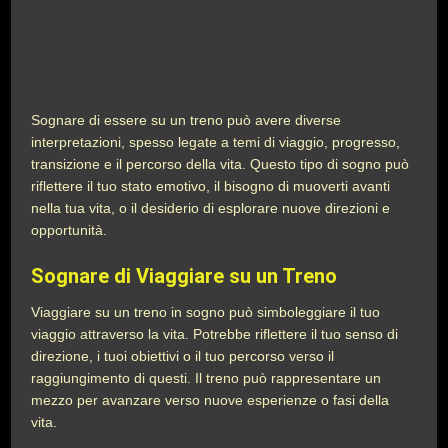
Sognare di essere su un treno può avere diverse
interpretazioni, spesso legate a temi di viaggio, progresso,
transizione e il percorso della vita. Questo tipo di sogno può
riflettere il tuo stato emotivo, il bisogno di muoverti avanti
nella tua vita, o il desiderio di esplorare nuove direzioni e
opportunità.
Sognare di Viaggiare su un Treno
Viaggiare su un treno in sogno può simboleggiare il tuo
viaggio attraverso la vita. Potrebbe riflettere il tuo senso di
direzione, i tuoi obiettivi o il tuo percorso verso il
raggiungimento di questi. Il treno può rappresentare un
mezzo per avanzare verso nuove esperienze o fasi della
vita.