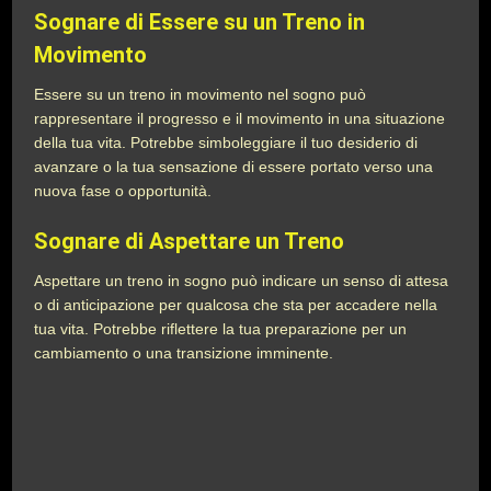
Sognare di Essere su un Treno in
Movimento
Essere su un treno in movimento nel sogno può
rappresentare il progresso e il movimento in una situazione
della tua vita. Potrebbe simboleggiare il tuo desiderio di
avanzare o la tua sensazione di essere portato verso una
nuova fase o opportunità.
Sognare di Aspettare un Treno
Aspettare un treno in sogno può indicare un senso di attesa
o di anticipazione per qualcosa che sta per accadere nella
tua vita. Potrebbe riflettere la tua preparazione per un
cambiamento o una transizione imminente.