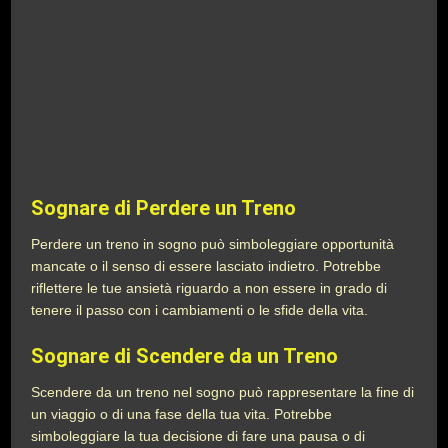
Sognare di Perdere un Treno
Perdere un treno in sogno può simboleggiare opportunità
mancate o il senso di essere lasciato indietro. Potrebbe
riflettere le tue ansietà riguardo a non essere in grado di
tenere il passo con i cambiamenti o le sfide della vita.
Sognare di Scendere da un Treno
Scendere da un treno nel sogno può rappresentare la fine di
un viaggio o di una fase della tua vita. Potrebbe
simboleggiare la tua decisione di fare una pausa o di