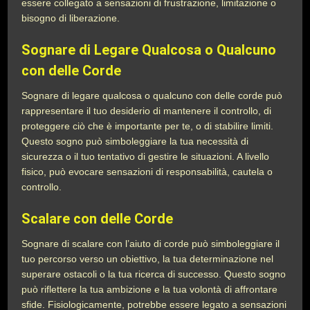
essere collegato a sensazioni di frustrazione, limitazione o
bisogno di liberazione.
Sognare di Legare Qualcosa o Qualcuno
con delle Corde
Sognare di legare qualcosa o qualcuno con delle corde può
rappresentare il tuo desiderio di mantenere il controllo, di
proteggere ciò che è importante per te, o di stabilire limiti.
Questo sogno può simboleggiare la tua necessità di
sicurezza o il tuo tentativo di gestire le situazioni. A livello
fisico, può evocare sensazioni di responsabilità, cautela o
controllo.
Scalare con delle Corde
Sognare di scalare con l’aiuto di corde può simboleggiare il
tuo percorso verso un obiettivo, la tua determinazione nel
superare ostacoli o la tua ricerca di successo. Questo sogno
può riflettere la tua ambizione e la tua volontà di affrontare
sfide. Fisiologicamente, potrebbe essere legato a sensazioni