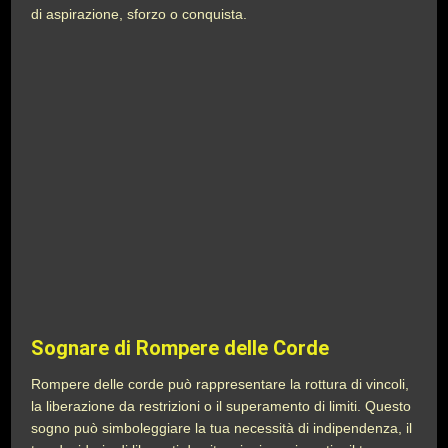
di aspirazione, sforzo o conquista.
Sognare di Rompere delle Corde
Rompere delle corde può rappresentare la rottura di vincoli,
la liberazione da restrizioni o il superamento di limiti. Questo
sogno può simboleggiare la tua necessità di indipendenza, il