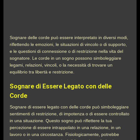
Sognare delle corde può essere interpretato in diversi modi,
riflettendo le emozioni, le situazioni di vincolo o di supporto,
e le questioni di connessione o di restrizione nella vita del
sognatore. Le corde in un sogno possono simboleggiare
legami, relazioni, vincoli, o la necessità di trovare un
equilibrio tra libertà e restrizione.
Sognare di Essere Legato con delle
Corde
Sognare di essere legato con delle corde può simboleggiare
sentimenti di restrizione, di impotenza o di essere controllato
in una situazione. Questo sogno può riflettere la tua
percezione di essere intrappolato in una relazione, in un
lavoro o in una circostanza. Fisiologicamente, potrebbe