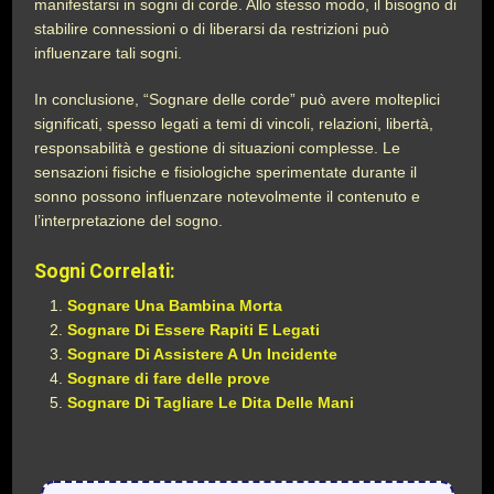
manifestarsi in sogni di corde. Allo stesso modo, il bisogno di
stabilire connessioni o di liberarsi da restrizioni può
influenzare tali sogni.
In conclusione, “Sognare delle corde” può avere molteplici
significati, spesso legati a temi di vincoli, relazioni, libertà,
responsabilità e gestione di situazioni complesse. Le
sensazioni fisiche e fisiologiche sperimentate durante il
sonno possono influenzare notevolmente il contenuto e
l’interpretazione del sogno.
Sogni Correlati:
Sognare Una Bambina Morta
Sognare Di Essere Rapiti E Legati
Sognare Di Assistere A Un Incidente
Sognare di fare delle prove
Sognare Di Tagliare Le Dita Delle Mani