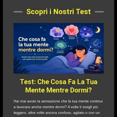
Scopri i Nostri Test
Test: Che Cosa Fa La Tua
Mente Mentre Dormi?
Hai mai avuto la sensazione che la tua mente continui
a lavorare anche mentre dormi? A volte ti svegli più
leggero, altre volte ancora confuso, agitato o con un