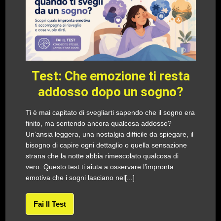
Test: Che emozione ti resta
addosso dopo un sogno?
Ti è mai capitato di svegliarti sapendo che il sogno era
finito, ma sentendo ancora qualcosa addosso?
Un’ansia leggera, una nostalgia difficile da spiegare, il
bisogno di capire ogni dettaglio o quella sensazione
strana che la notte abbia rimescolato qualcosa di
vero. Questo test ti aiuta a osservare l’impronta
emotiva che i sogni lasciano nel[...]
Fai Il Test