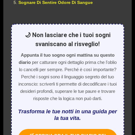
Sognare Di Sentire Odore Di Sangue
🌙 Non lasciare che i tuoi sogni
svaniscano al risveglio!
Appunta il tuo sogno ogni mattina su questo
diario
per catturare ogni dettaglio prima che l'oblio
lo cancelli per sempre. Perché è così importante?
Perché i sogni sono il linguaggio segreto del tuo
inconscio: scriverli ti permette di decodificare i tuoi
desideri profondi, superare le tue paure e trovare
risposte che la logica non può darti.
Trasforma le tue notti in una guida per
la tua vita.