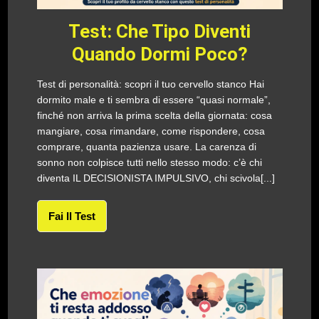
Test: Che Tipo Diventi
Quando Dormi Poco?
Test di personalità: scopri il tuo cervello stanco Hai
dormito male e ti sembra di essere “quasi normale”,
finché non arriva la prima scelta della giornata: cosa
mangiare, cosa rimandare, come rispondere, cosa
comprare, quanta pazienza usare. La carenza di
sonno non colpisce tutti nello stesso modo: c’è chi
diventa IL DECISIONISTA IMPULSIVO, chi scivola[...]
Fai Il Test