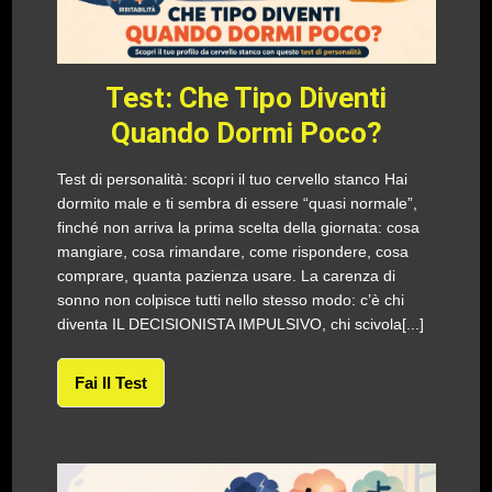
Test: Che Tipo Diventi
Quando Dormi Poco?
Test di personalità: scopri il tuo cervello stanco Hai
dormito male e ti sembra di essere “quasi normale”,
finché non arriva la prima scelta della giornata: cosa
mangiare, cosa rimandare, come rispondere, cosa
comprare, quanta pazienza usare. La carenza di
sonno non colpisce tutti nello stesso modo: c’è chi
diventa IL DECISIONISTA IMPULSIVO, chi scivola[...]
Fai Il Test