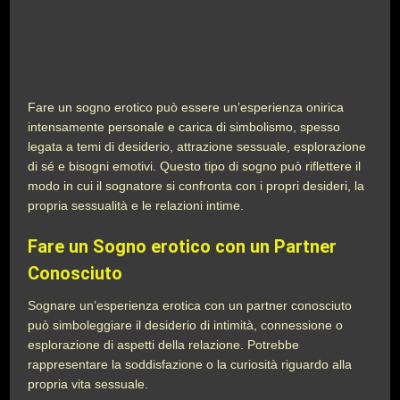
Fare un sogno erotico può essere un’esperienza onirica
intensamente personale e carica di simbolismo, spesso
legata a temi di desiderio, attrazione sessuale, esplorazione
di sé e bisogni emotivi. Questo tipo di sogno può riflettere il
modo in cui il sognatore si confronta con i propri desideri, la
propria sessualità e le relazioni intime.
Fare un Sogno erotico con un Partner
Conosciuto
Sognare un’esperienza erotica con un partner conosciuto
può simboleggiare il desiderio di intimità, connessione o
esplorazione di aspetti della relazione. Potrebbe
rappresentare la soddisfazione o la curiosità riguardo alla
propria vita sessuale.