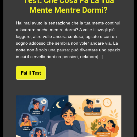
Test: Che Cosa Fa La Tua
Mente Mentre Dormi?
Hai mai avuto la sensazione che la tua mente continui
a lavorare anche mentre dormi? A volte ti svegli più
leggero, altre volte ancora confuso, agitato o con un
sogno addosso che sembra non voler andare via. La
notte non è solo una pausa: può diventare uno spazio
in cui il cervello riordina pensieri, rielabora[...]
Fai Il Test