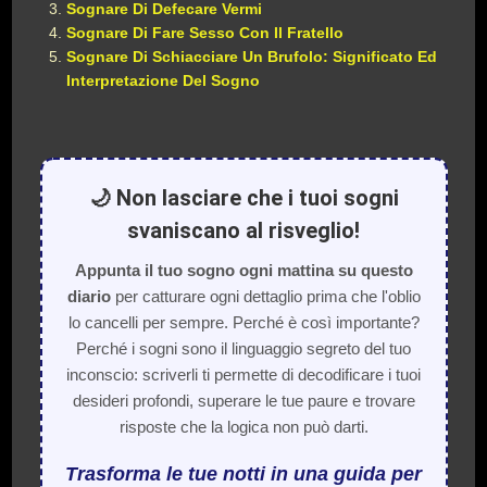
Sognare Di Defecare Vermi
Sognare Di Fare Sesso Con Il Fratello
Sognare Di Schiacciare Un Brufolo: Significato Ed
Interpretazione Del Sogno
🌙 Non lasciare che i tuoi sogni
svaniscano al risveglio!
Appunta il tuo sogno ogni mattina su questo
diario
per catturare ogni dettaglio prima che l'oblio
lo cancelli per sempre. Perché è così importante?
Perché i sogni sono il linguaggio segreto del tuo
inconscio: scriverli ti permette di decodificare i tuoi
desideri profondi, superare le tue paure e trovare
risposte che la logica non può darti.
Trasforma le tue notti in una guida per