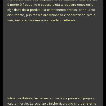
è morto è frequente e spesso aiuta a regolare emozioni e
significati della perdita. La componente erotica, per quanto
disturbante, può mescolare vicinanza e separazione, vita e
fine, senza equivalere a un desiderio letterale.
Infine, va distinta l’esperienza onirica da paure sul proprio
valore morale. Le scienze cliniche ricordano che
pensieri e