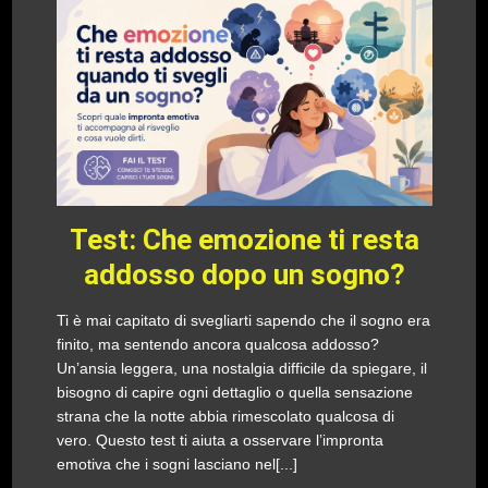
Test: Che emozione ti resta
addosso dopo un sogno?
Ti è mai capitato di svegliarti sapendo che il sogno era
finito, ma sentendo ancora qualcosa addosso?
Un’ansia leggera, una nostalgia difficile da spiegare, il
bisogno di capire ogni dettaglio o quella sensazione
strana che la notte abbia rimescolato qualcosa di
vero. Questo test ti aiuta a osservare l’impronta
emotiva che i sogni lasciano nel[...]