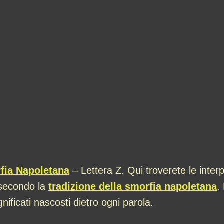
fia Napoletana
– Lettera Z. Qui troverete le interp
, secondo la
tradizione della smorfia napoletana
.
gnificati nascosti dietro ogni parola.