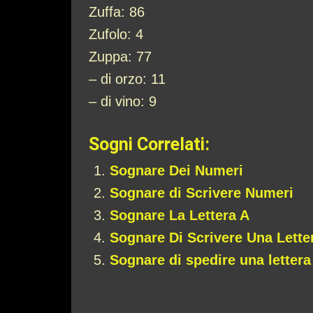
Zuffa: 86
Zufolo: 4
Zuppa: 77
– di orzo: 11
– di vino: 9
Sogni Correlati:
Sognare Dei Numeri
Sognare di Scrivere Numeri
Sognare La Lettera A
Sognare Di Scrivere Una Lette
Sognare di spedire una lettera