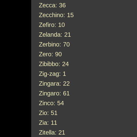
Zecca: 36
Zecchino: 15
Zefiro: 10
Zelanda: 21
Zerbino: 70
Zero: 90
Zibibbo: 24
Zig-zag: 1
Zingara: 22
Zingaro: 61
Zinco: 54
Zio: 51
Zia: 11
Zitella: 21