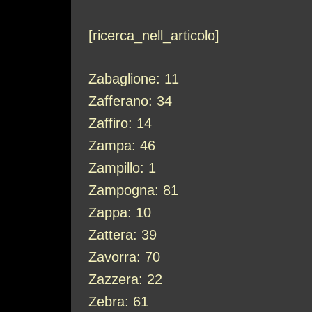
[ricerca_nell_articolo]
Zabaglione: 11
Zafferano: 34
Zaffiro: 14
Zampa: 46
Zampillo: 1
Zampogna: 81
Zappa: 10
Zattera: 39
Zavorra: 70
Zazzera: 22
Zebra: 61