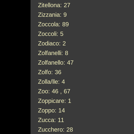
Zitellona: 27
Zizzania: 9
Zoccola: 89
Zoccoli: 5
Zodiaco: 2
Zolfanelli: 8
Zolfanello: 47
Zolfo: 36
Zolla/lle: 4
Zoo: 46 , 67
Zoppicare: 1
Zoppo: 14
Zucca: 11
Zucchero: 28