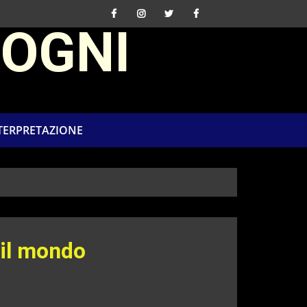
SOGNI
NTERPRETAZIONE
 il mondo