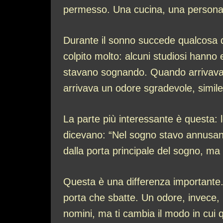
permesso. Una cucina, una persona,
Durante il sonno succede qualcosa 
colpito molto: alcuni studiosi hanno
stavano sognando. Quando arrivava u
arrivava un odore sgradevole, simile
La parte più interessante è questa:
dicevano: “Nel sogno stavo annusan
dalla porta principale del sogno, ma
Questa è una differenza importante.
porta che sbatte. Un odore, invece,
nomini, ma ti cambia il modo in cui 