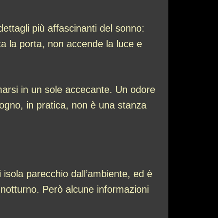
ttagli più affascinanti del sonno:
a la porta, non accende la luce e
rmarsi in un sole accecante. Un odore
ogno, in pratica, non è una stanza
 isola parecchio dall’ambiente, ed è
 notturno. Però alcune informazioni