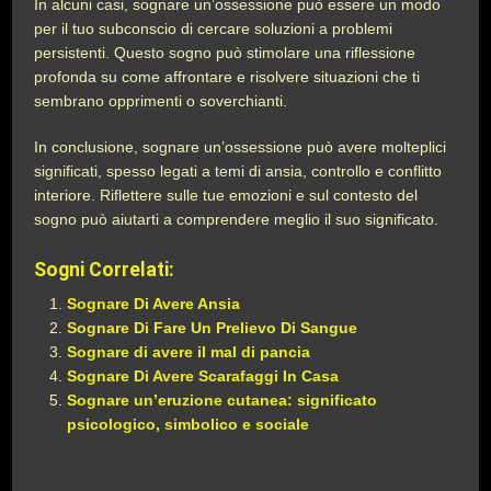
In alcuni casi, sognare un’ossessione può essere un modo
per il tuo subconscio di cercare soluzioni a problemi
persistenti. Questo sogno può stimolare una riflessione
profonda su come affrontare e risolvere situazioni che ti
sembrano opprimenti o soverchianti.
In conclusione, sognare un’ossessione può avere molteplici
significati, spesso legati a temi di ansia, controllo e conflitto
interiore. Riflettere sulle tue emozioni e sul contesto del
sogno può aiutarti a comprendere meglio il suo significato.
Sogni Correlati:
Sognare Di Avere Ansia
Sognare Di Fare Un Prelievo Di Sangue
Sognare di avere il mal di pancia
Sognare Di Avere Scarafaggi In Casa
Sognare un’eruzione cutanea: significato
psicologico, simbolico e sociale