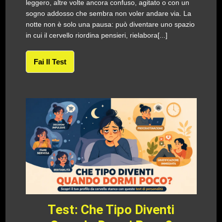
leggero, altre volte ancora confuso, agitato o con un
sogno addosso che sembra non voler andare via. La
notte non è solo una pausa: può diventare uno spazio
in cui il cervello riordina pensieri, rielabora[...]
Fai Il Test
Test: Che Tipo Diventi