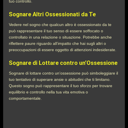
tuo controllo.
Sognare Altri Ossessionati da Te
Vedere nel sogno che qualcun altro è ossessionato da te
può rappresentare il tuo senso di essere soffocato o
controllato in una relazione o situazione. Potrebbe anche
riflettere paure riguardo all’impatto che hai sugli altri o
preoccupazioni di essere oggetto di attenzioni indesiderate.
Sognare di Lottare contro un’Ossessione
Sognare di lottare contro un’ossessione può simboleggiare il
tuo tentativo di superare ansie o abitudini che ti limitano.
Questo sogno può rappresentare il tuo sforzo per trovare
equilibrio e controllo nella tua vita emotiva o
comportamentale.