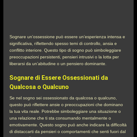
Sognare un’ossessione può essere un’esperienza intensa e
significativa, riflettendo spesso temi di controllo, ansia e
conflitto interiore. Questo tipo di sogno può simboleggiare
preoccupazioni persistenti, pensieri intrusivi o la lotta per
liberarsi da un’abitudine o un pensiero dominante.
Sognare di Essere Ossessionati da
Qualcosa o Qualcuno
Se nel sogno sei ossessionato da qualcosa o qualcuno,
questo può riflettere ansie o preoccupazioni che dominano
la tua vita reale. Potrebbe simboleggiare una situazione o
una relazione che ti sta consumando mentalmente o
emotivamente. Questo sogno può anche indicare la difficoltà
di distaccarti da pensieri o comportamenti che senti fuori dal