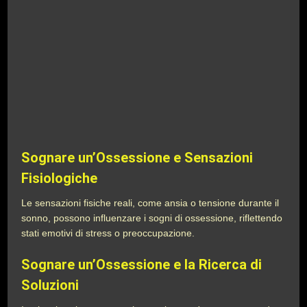
Sognare un’Ossessione e Sensazioni
Fisiologiche
Le sensazioni fisiche reali, come ansia o tensione durante il
sonno, possono influenzare i sogni di ossessione, riflettendo
stati emotivi di stress o preoccupazione.
Sognare un’Ossessione e la Ricerca di
Soluzioni