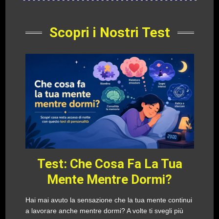
Scopri i Nostri Test
Test: Che Cosa Fa La Tua
Mente Mentre Dormi?
Hai mai avuto la sensazione che la tua mente continui
a lavorare anche mentre dormi? A volte ti svegli più