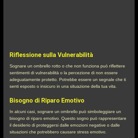
Riflessione sulla Vulnerabilità
Sognare un ombrello rotto o che non funziona può riflettere
sentimenti di vulnerabilità o la percezione di non essere
adeguatamente protetto. Potrebbe essere un segnale che ti
senti esposto o insicuro in una situazione della tua vita.
Bisogno di Riparo Emotivo
In alcuni casi, sognare un ombrello può simboleggiare un
bisogno di riparo emotivo. Questo sogno può rappresentare
il desiderio di proteggersi dalle emozioni negative o dalle
situazioni che potrebbero causare stress emotivo.