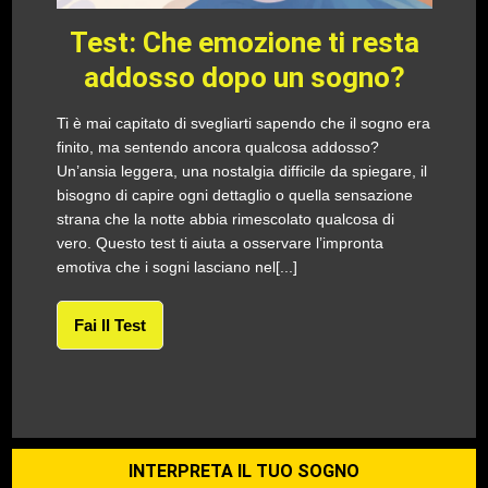
Test: Che emozione ti resta
addosso dopo un sogno?
Ti è mai capitato di svegliarti sapendo che il sogno era
finito, ma sentendo ancora qualcosa addosso?
Un’ansia leggera, una nostalgia difficile da spiegare, il
bisogno di capire ogni dettaglio o quella sensazione
strana che la notte abbia rimescolato qualcosa di
vero. Questo test ti aiuta a osservare l’impronta
emotiva che i sogni lasciano nel[...]
Fai Il Test
INTERPRETA IL TUO SOGNO