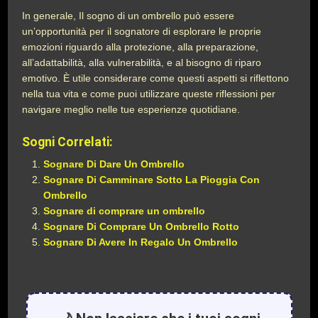
In generale, Il sogno di un ombrello può essere
un’opportunità per il sognatore di esplorare le proprie
emozioni riguardo alla protezione, alla preparazione,
all’adattabilità, alla vulnerabilità, e al bisogno di riparo
emotivo. È utile considerare come questi aspetti si riflettono
nella tua vita e come puoi utilizzare queste riflessioni per
navigare meglio nelle tue esperienze quotidiane.
Sogni Correlati:
Sognare Di Dare Un Ombrello
Sognare Di Camminare Sotto La Pioggia Con
Ombrello
Sognare di comprare un ombrello
Sognare Di Comprare Un Ombrello Rotto
Sognare Di Avere In Regalo Un Ombrello