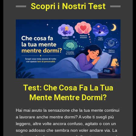
Scopri i Nostri Test
Test: Che Cosa Fa La Tua
Mente Mentre Dormi?
Hai mai avuto la sensazione che la tua mente continui
a lavorare anche mentre dormi? A volte ti svegli più
leggero, altre volte ancora confuso, agitato o con un
sogno addosso che sembra non voler andare via. La