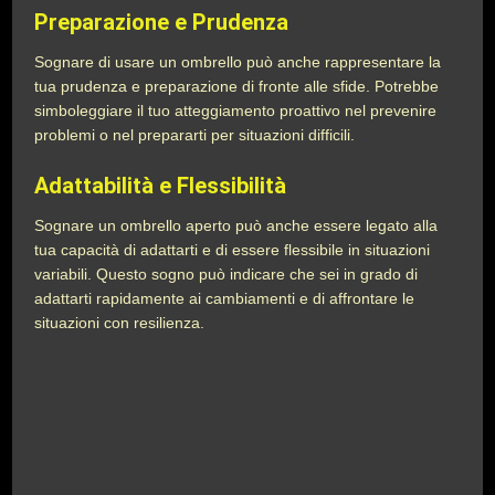
Preparazione e Prudenza
Sognare di usare un ombrello può anche rappresentare la
tua prudenza e preparazione di fronte alle sfide. Potrebbe
simboleggiare il tuo atteggiamento proattivo nel prevenire
problemi o nel prepararti per situazioni difficili.
Adattabilità e Flessibilità
Sognare un ombrello aperto può anche essere legato alla
tua capacità di adattarti e di essere flessibile in situazioni
variabili. Questo sogno può indicare che sei in grado di
adattarti rapidamente ai cambiamenti e di affrontare le
situazioni con resilienza.