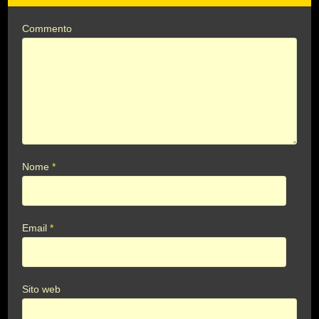
Commento
Nome
*
Email
*
Sito web