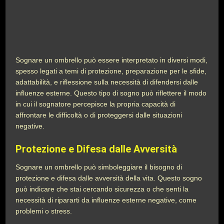
Sognare un ombrello può essere interpretato in diversi modi,
spesso legati a temi di protezione, preparazione per le sfide,
adattabilità, e riflessione sulla necessità di difendersi dalle
influenze esterne. Questo tipo di sogno può riflettere il modo
in cui il sognatore percepisce la propria capacità di
affrontare le difficoltà o di proteggersi dalle situazioni
negative.
Protezione e Difesa dalle Avversità
Sognare un ombrello può simboleggiare il bisogno di
protezione e difesa dalle avversità della vita. Questo sogno
può indicare che stai cercando sicurezza o che senti la
necessità di ripararti da influenze esterne negative, come
problemi o stress.