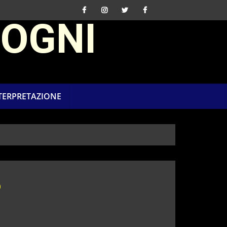
SOGNI
NTERPRETAZIONE
o