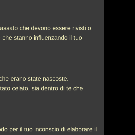
assato che devono essere rivisti o
 che stanno influenzando il tuo
 che erano state nascoste.
to celato, sia dentro di te che
 per il tuo inconscio di elaborare il