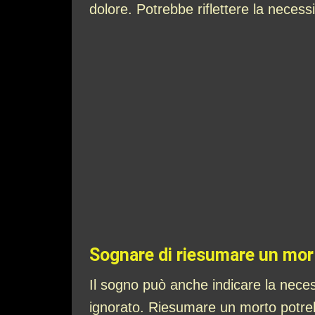
dolore. Potrebbe riflettere la necessi
Sognare di riesumare un mort
Il sogno può anche indicare la neces
ignorato. Riesumare un morto potrebb