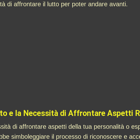
tà di affrontare il lutto per poter andare avanti.
o e la Necessità di Affrontare Aspetti 
sità di affrontare aspetti della tua personalità o e
e simboleggiare il processo di riconoscere e accet