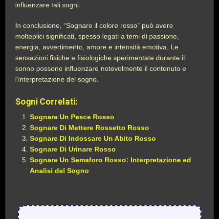
influenzare tali sogni.
In conclusione, “Sognare il colore rosso” può avere
molteplici significati, spesso legati a temi di passione,
energia, avvertimento, amore e intensità emotiva. Le
sensazioni fisiche e fisiologiche sperimentate durante il
sonno possono influenzare notevolmente il contenuto e
l’interpretazione del sogno.
Sogni Correlati:
Sognare Un Pesce Rosso
Sognare Di Mettere Rossetto Rosso
Sognare Di Indossare Un Abito Rosso
Sognare Di Urinare Rosso
Sognare Un Semaforo Rosso: Interpretazione ed
Analisi del Sogno