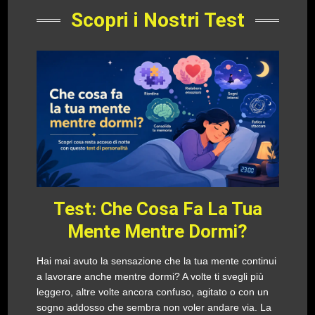
Scopri i Nostri Test
Test: Che Cosa Fa La Tua
Mente Mentre Dormi?
Hai mai avuto la sensazione che la tua mente continui
a lavorare anche mentre dormi? A volte ti svegli più
leggero, altre volte ancora confuso, agitato o con un
sogno addosso che sembra non voler andare via. La