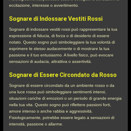
eccitazione, interesse o avvertimento.
Sognare di Indossare Vestiti Rossi
Sognare di indossare vestiti rossi può rappresentare la tua
espressione di fiducia, di forza o di desiderio di essere
notato. Questo sogno può simboleggiare la tua volontà di
esprimere te stesso audacemente o di mostrare la tua
passione e il tuo entusiasmo. A livello fisico, può evocare
sensazioni di audacia, attrattiva o assertività.
Sognare di Essere Circondato da Rosso
Sognare di essere circondato da un ambiente rosso o da
una luce rossa può simboleggiare sentimenti intensi,
situazioni cariche di emozioni o un periodo di grande energia
nella tua vita. Questo sogno può riflettere passioni forti,
amore intenso o anche rabbia e aggressività.
Fisiologicamente, potrebbe essere legato a sensazioni di
intensità, passione o allarme.