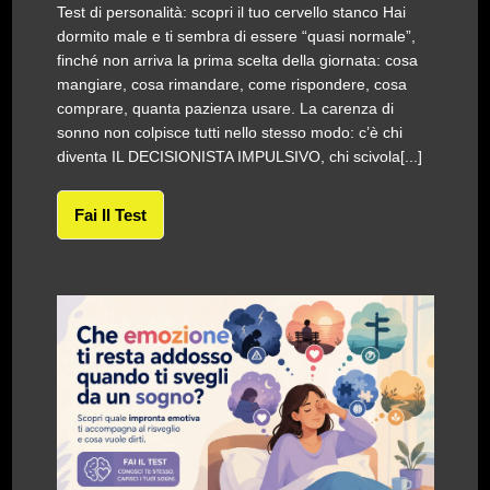
Test di personalità: scopri il tuo cervello stanco Hai
dormito male e ti sembra di essere “quasi normale”,
finché non arriva la prima scelta della giornata: cosa
mangiare, cosa rimandare, come rispondere, cosa
comprare, quanta pazienza usare. La carenza di
sonno non colpisce tutti nello stesso modo: c’è chi
diventa IL DECISIONISTA IMPULSIVO, chi scivola[...]
Fai Il Test