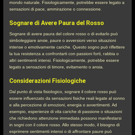
mondo naturale. Fisiologicamente, potrebbe essere legato a
sensazioni di pace, ammirazione o connessione.
Sognare di Avere Paura del Rosso
Sognare di avere paura del colore rosso o di evitarlo può
simboleggiare ansie, paure o avversioni verso situazioni
intense o emotivamente cariche. Questo sogno può riflettere
la tua resistenza a confrontarti con passioni forti, rabbia o
altri sentimenti intensi. Fisiologicamente, potrebbe essere
legato a sensazioni di timore, evitamento o ansia.
Considerazioni Fisiologiche
Dal punto di vista fisiologico, sognare il colore rosso può
essere influenzato da sensazioni fisiche reali legate al sonno
e alla percezione di emozioni, energia o avvertimenti. Ad
esempio, esperienze di vita cariche di passione o situazioni
che richiedono attenzione immediata possono manifestarsi
in sogni con il colore rosso. Allo stesso modo, il bisogno di
esprimere sentimenti intensi o di affrontare paure può