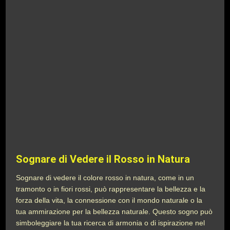
Sognare di Vedere il Rosso in Natura
Sognare di vedere il colore rosso in natura, come in un
tramonto o in fiori rossi, può rappresentare la bellezza e la
forza della vita, la connessione con il mondo naturale o la
tua ammirazione per la bellezza naturale. Questo sogno può
simboleggiare la tua ricerca di armonia o di ispirazione nel