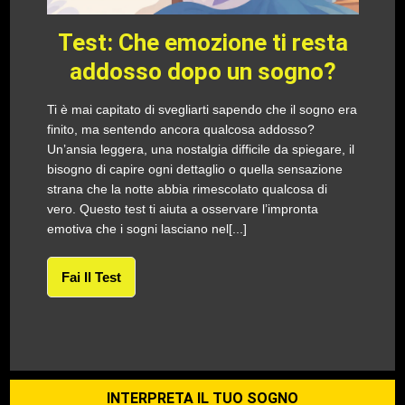
Test: Che emozione ti resta
addosso dopo un sogno?
Ti è mai capitato di svegliarti sapendo che il sogno era
finito, ma sentendo ancora qualcosa addosso?
Un’ansia leggera, una nostalgia difficile da spiegare, il
bisogno di capire ogni dettaglio o quella sensazione
strana che la notte abbia rimescolato qualcosa di
vero. Questo test ti aiuta a osservare l’impronta
emotiva che i sogni lasciano nel[...]
Fai Il Test
INTERPRETA IL TUO SOGNO