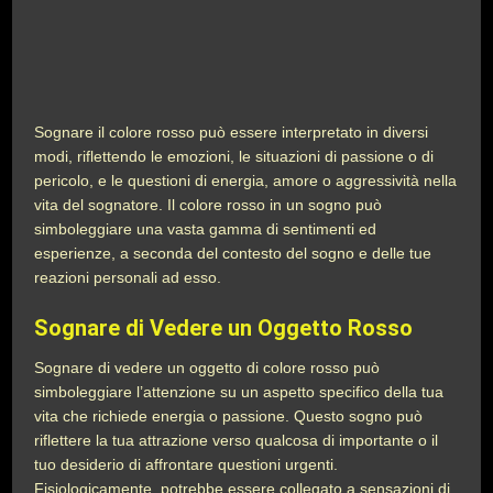
Sognare il colore rosso può essere interpretato in diversi
modi, riflettendo le emozioni, le situazioni di passione o di
pericolo, e le questioni di energia, amore o aggressività nella
vita del sognatore. Il colore rosso in un sogno può
simboleggiare una vasta gamma di sentimenti ed
esperienze, a seconda del contesto del sogno e delle tue
reazioni personali ad esso.
Sognare di Vedere un Oggetto Rosso
Sognare di vedere un oggetto di colore rosso può
simboleggiare l’attenzione su un aspetto specifico della tua
vita che richiede energia o passione. Questo sogno può
riflettere la tua attrazione verso qualcosa di importante o il
tuo desiderio di affrontare questioni urgenti.
Fisiologicamente, potrebbe essere collegato a sensazioni di