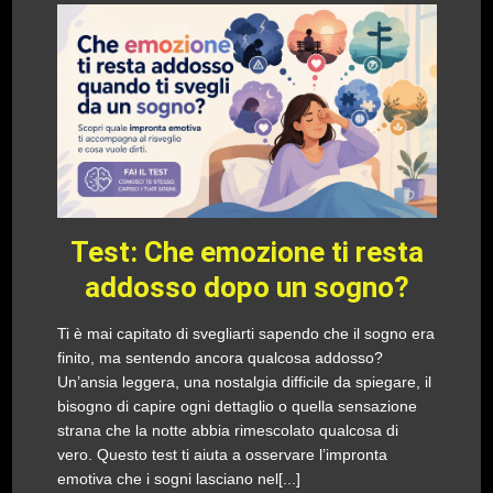
Test: Che emozione ti resta
addosso dopo un sogno?
Ti è mai capitato di svegliarti sapendo che il sogno era
finito, ma sentendo ancora qualcosa addosso?
Un’ansia leggera, una nostalgia difficile da spiegare, il
bisogno di capire ogni dettaglio o quella sensazione
strana che la notte abbia rimescolato qualcosa di
vero. Questo test ti aiuta a osservare l’impronta
emotiva che i sogni lasciano nel[...]