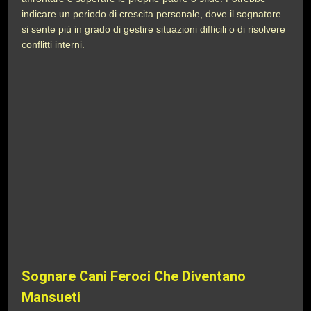
indicare un periodo di crescita personale, dove il sognatore
si sente più in grado di gestire situazioni difficili o di risolvere
conflitti interni.
Sognare Cani Feroci Che Diventano
Mansueti