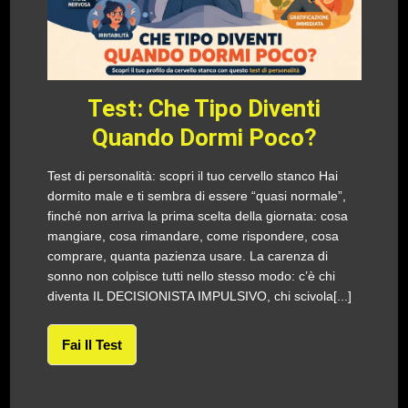
Test: Che Tipo Diventi
Quando Dormi Poco?
Test di personalità: scopri il tuo cervello stanco Hai
dormito male e ti sembra di essere “quasi normale”,
finché non arriva la prima scelta della giornata: cosa
mangiare, cosa rimandare, come rispondere, cosa
comprare, quanta pazienza usare. La carenza di
sonno non colpisce tutti nello stesso modo: c’è chi
diventa IL DECISIONISTA IMPULSIVO, chi scivola[...]
Fai Il Test