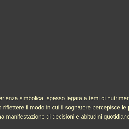
erienza simbolica, spesso legata a temi di nutrime
riflettere il modo in cui il sognatore percepisce le 
 manifestazione di decisioni e abitudini quotidian