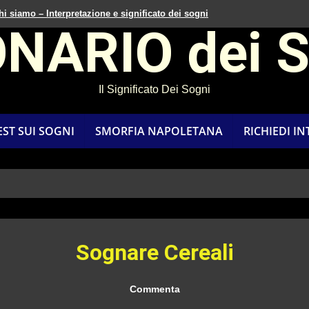
hi siamo – Interpretazione e significato dei sogni
ONARIO dei 
Il Significato Dei Sogni
EST SUI SOGNI
SMORFIA NAPOLETANA
RICHIEDI I
Sognare Cereali
Commenta