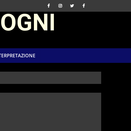
SOGNI
NTERPRETAZIONE