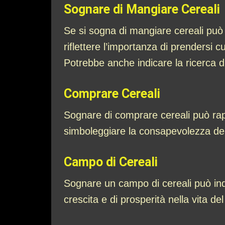
Sognare di Mangiare Cereali
Se si sogna di mangiare cereali può
riflettere l’importanza di prendersi c
Potrebbe anche indicare la ricerca di
Comprare Cereali
Sognare di comprare cereali può rap
simboleggiare la consapevolezza delle
Campo di Cereali
Sognare un campo di cereali può indi
crescita e di prosperità nella vita de