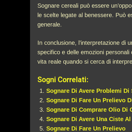
Sognare cereali può essere un’opportu
le scelte legate al benessere. Può es
generale.
In conclusione, l’interpretazione di
specifico e delle emozioni personali 
vita reale quando si cerca di interp
Sogni Correlati:
Sognare Di Avere Problemi Di 
Sognare Di Fare Un Prelievo 
Sognare Di Comprare Olio Di 
Sognare Di Avere Una Ciste Al
Sognare Di Fare Un Prelievo