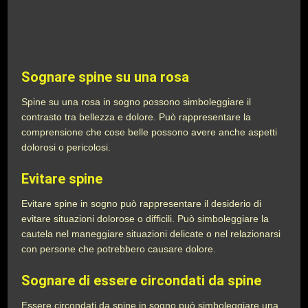
Sognare spine su una rosa
Spine su una rosa in sogno possono simboleggiare il
contrasto tra bellezza e dolore. Può rappresentare la
comprensione che cose belle possono avere anche aspetti
dolorosi o pericolosi.
Evitare spine
Evitare spine in sogno può rappresentare il desiderio di
evitare situazioni dolorose o difficili. Può simboleggiare la
cautela nel maneggiare situazioni delicate o nel relazionarsi
con persone che potrebbero causare dolore.
Sognare di essere circondati da spine
Essere circondati da spine in sogno può simboleggiare una