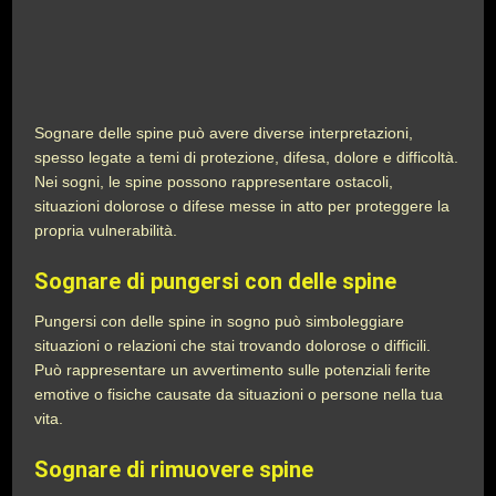
Sognare delle spine può avere diverse interpretazioni,
spesso legate a temi di protezione, difesa, dolore e difficoltà.
Nei sogni, le spine possono rappresentare ostacoli,
situazioni dolorose o difese messe in atto per proteggere la
propria vulnerabilità.
Sognare di pungersi con delle spine
Pungersi con delle spine in sogno può simboleggiare
situazioni o relazioni che stai trovando dolorose o difficili.
Può rappresentare un avvertimento sulle potenziali ferite
emotive o fisiche causate da situazioni o persone nella tua
vita.
Sognare di rimuovere spine