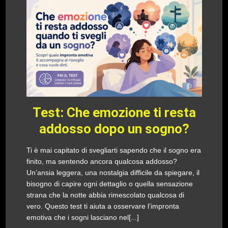
Test: Che emozione ti resta
addosso dopo un sogno?
Ti è mai capitato di svegliarti sapendo che il sogno era
finito, ma sentendo ancora qualcosa addosso?
Un’ansia leggera, una nostalgia difficile da spiegare, il
bisogno di capire ogni dettaglio o quella sensazione
strana che la notte abbia rimescolato qualcosa di
vero. Questo test ti aiuta a osservare l’impronta
emotiva che i sogni lasciano nel[...]