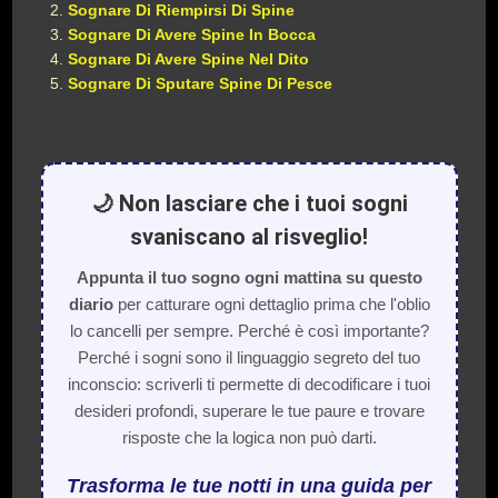
Sognare Di Riempirsi Di Spine
Sognare Di Avere Spine In Bocca
Sognare Di Avere Spine Nel Dito
Sognare Di Sputare Spine Di Pesce
🌙 Non lasciare che i tuoi sogni
svaniscano al risveglio!
Appunta il tuo sogno ogni mattina su questo
diario
per catturare ogni dettaglio prima che l'oblio
lo cancelli per sempre. Perché è così importante?
Perché i sogni sono il linguaggio segreto del tuo
inconscio: scriverli ti permette di decodificare i tuoi
desideri profondi, superare le tue paure e trovare
risposte che la logica non può darti.
Trasforma le tue notti in una guida per