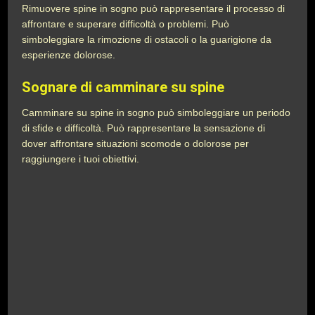
Rimuovere spine in sogno può rappresentare il processo di
affrontare e superare difficoltà o problemi. Può
simboleggiare la rimozione di ostacoli o la guarigione da
esperienze dolorose.
Sognare di camminare su spine
Camminare su spine in sogno può simboleggiare un periodo
di sfide e difficoltà. Può rappresentare la sensazione di
dover affrontare situazioni scomode o dolorose per
raggiungere i tuoi obiettivi.