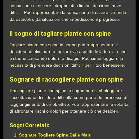
sensazione di essere intrappolati o limitati da circostanze
difficili. Può rappresentare la sensazione di essere circondati
da ostacoli o da situazioni che impediscono il progresso.
Il sogno di tagliare piante con spine
Tagliare piante con spine in sogno può rappresentare il
desiderio di eliminare o tagliare via aspetti della tua vita che
ti stanno causando dolore o disagio. Può simboleggiare la
necessità di prendere decisioni difficili per il tuo benessere.
Sognare di raccogliere piante con spine
Raccogliere piante con spine in sogno può simboleggiare
l’accettazione di sfide o difficoltà come parte del processo di
raggiungimento di un obiettivo. Può rappresentare la volontà
di affrontare rischi o dolori per ottenere ciò che desideri.
Sogni Correlati:
Sognare Togliere Spine Dalle Mani