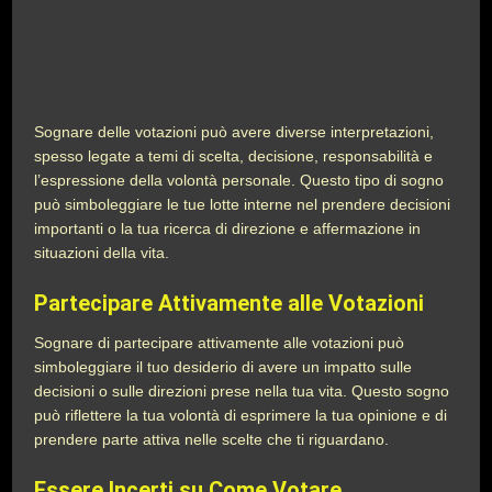
Sognare delle votazioni può avere diverse interpretazioni,
spesso legate a temi di scelta, decisione, responsabilità e
l’espressione della volontà personale. Questo tipo di sogno
può simboleggiare le tue lotte interne nel prendere decisioni
importanti o la tua ricerca di direzione e affermazione in
situazioni della vita.
Partecipare Attivamente alle Votazioni
Sognare di partecipare attivamente alle votazioni può
simboleggiare il tuo desiderio di avere un impatto sulle
decisioni o sulle direzioni prese nella tua vita. Questo sogno
può riflettere la tua volontà di esprimere la tua opinione e di
prendere parte attiva nelle scelte che ti riguardano.
Essere Incerti su Come Votare