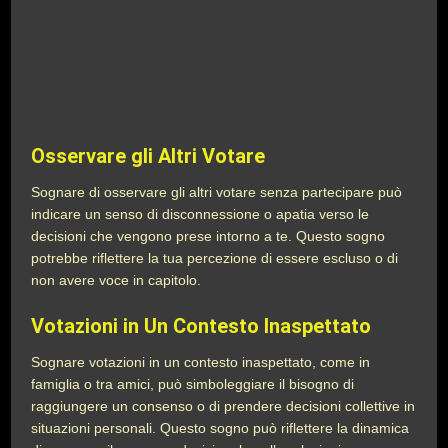
Osservare gli Altri Votare
Sognare di osservare gli altri votare senza partecipare può
indicare un senso di disconnessione o apatia verso le
decisioni che vengono prese intorno a te. Questo sogno
potrebbe riflettere la tua percezione di essere escluso o di
non avere voce in capitolo.
Votazioni in Un Contesto Inaspettato
Sognare votazioni in un contesto inaspettato, come in
famiglia o tra amici, può simboleggiare il bisogno di
raggiungere un consenso o di prendere decisioni collettive in
situazioni personali. Questo sogno può riflettere la dinamica