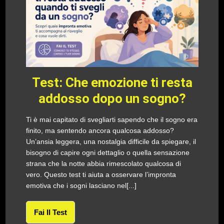
Test: Che emozione ti resta
addosso dopo un sogno?
Ti è mai capitato di svegliarti sapendo che il sogno era
finito, ma sentendo ancora qualcosa addosso?
Un’ansia leggera, una nostalgia difficile da spiegare, il
bisogno di capire ogni dettaglio o quella sensazione
strana che la notte abbia rimescolato qualcosa di
vero. Questo test ti aiuta a osservare l’impronta
emotiva che i sogni lasciano nel[...]
Fai Il Test