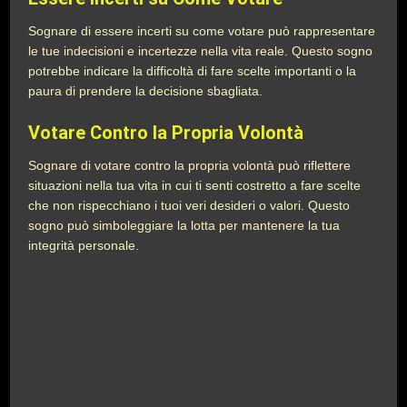
Sognare di essere incerti su come votare può rappresentare
le tue indecisioni e incertezze nella vita reale. Questo sogno
potrebbe indicare la difficoltà di fare scelte importanti o la
paura di prendere la decisione sbagliata.
Votare Contro la Propria Volontà
Sognare di votare contro la propria volontà può riflettere
situazioni nella tua vita in cui ti senti costretto a fare scelte
che non rispecchiano i tuoi veri desideri o valori. Questo
sogno può simboleggiare la lotta per mantenere la tua
integrità personale.