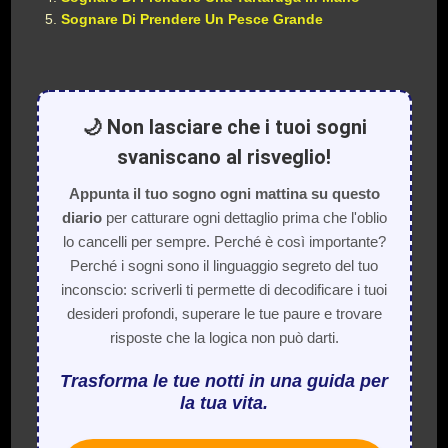
Sognare Di Prendere Un Pesce Grande
🌙 Non lasciare che i tuoi sogni
svaniscano al risveglio!
Appunta il tuo sogno ogni mattina su questo
diario
per catturare ogni dettaglio prima che l'oblio
lo cancelli per sempre. Perché è così importante?
Perché i sogni sono il linguaggio segreto del tuo
inconscio: scriverli ti permette di decodificare i tuoi
desideri profondi, superare le tue paure e trovare
risposte che la logica non può darti.
Trasforma le tue notti in una guida per
la tua vita.