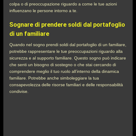
colpa o di preoccupazione riguardo a come le tue azioni
influenzano le persone intorno a te.
Sognare di prendere soldi dal portafoglio
di un familiare
Quando nel sogno prendi soldi dal portafoglio di un familiare,
potrebbe rappresentare le tue preoccupazioni riguardo alla
sicurezza e al supporto familiare. Questo sogno può indicare
che senti un bisogno di sostegno o che stai cercando di
comprendere meglio il tuo ruolo all’interno della dinamica
familiare. Potrebbe anche simboleggiare la tua
consapevolezza delle risorse familiari e delle responsabilità
condivise.