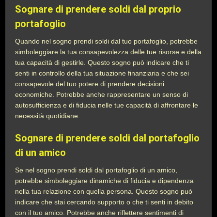
Sognare di prendere soldi dal proprio
portafoglio
Quando nel sogno prendi soldi dal tuo portafoglio, potrebbe
simboleggiare la tua consapevolezza delle tue risorse e della
tua capacità di gestirle. Questo sogno può indicare che ti
senti in controllo della tua situazione finanziaria e che sei
consapevole del tuo potere di prendere decisioni
economiche. Potrebbe anche rappresentare un senso di
autosufficienza e di fiducia nelle tue capacità di affrontare le
necessità quotidiane.
Sognare di prendere soldi dal portafoglio
di un amico
Se nel sogno prendi soldi dal portafoglio di un amico,
potrebbe simboleggiare dinamiche di fiducia e dipendenza
nella tua relazione con quella persona. Questo sogno può
indicare che stai cercando supporto o che ti senti in debito
con il tuo amico. Potrebbe anche riflettere sentimenti di