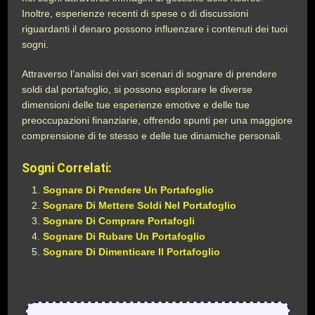
Inoltre, esperienze recenti di spese o di discussioni
riguardanti il denaro possono influenzare i contenuti dei tuoi
sogni.
Attraverso l’analisi dei vari scenari di sognare di prendere
soldi dal portafoglio, si possono esplorare le diverse
dimensioni delle tue esperienze emotive e delle tue
preoccupazioni finanziarie, offrendo spunti per una maggiore
comprensione di te stesso e delle tue dinamiche personali.
Sogni Correlati:
Sognare Di Prendere Un Portafoglio
Sognare Di Mettere Soldi Nel Portafoglio
Sognare Di Comprare Portafogli
Sognare Di Rubare Un Portafoglio
Sognare Di Dimenticare Il Portafoglio