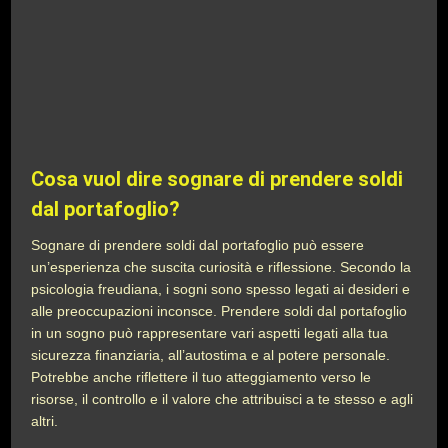
Cosa vuol dire sognare di prendere soldi
dal portafoglio?
Sognare di prendere soldi dal portafoglio può essere
un’esperienza che suscita curiosità e riflessione. Secondo la
psicologia freudiana, i sogni sono spesso legati ai desideri e
alle preoccupazioni inconsce. Prendere soldi dal portafoglio
in un sogno può rappresentare vari aspetti legati alla tua
sicurezza finanziaria, all’autostima e al potere personale.
Potrebbe anche riflettere il tuo atteggiamento verso le
risorse, il controllo e il valore che attribuisci a te stesso e agli
altri.