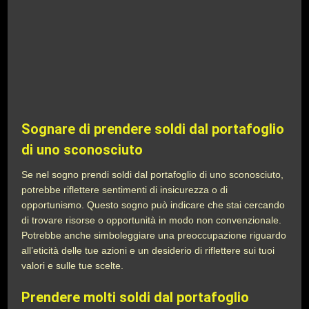
Sognare di prendere soldi dal portafoglio
di uno sconosciuto
Se nel sogno prendi soldi dal portafoglio di uno sconosciuto,
potrebbe riflettere sentimenti di insicurezza o di
opportunismo. Questo sogno può indicare che stai cercando
di trovare risorse o opportunità in modo non convenzionale.
Potrebbe anche simboleggiare una preoccupazione riguardo
all’eticità delle tue azioni e un desiderio di riflettere sui tuoi
valori e sulle tue scelte.
Prendere molti soldi dal portafoglio