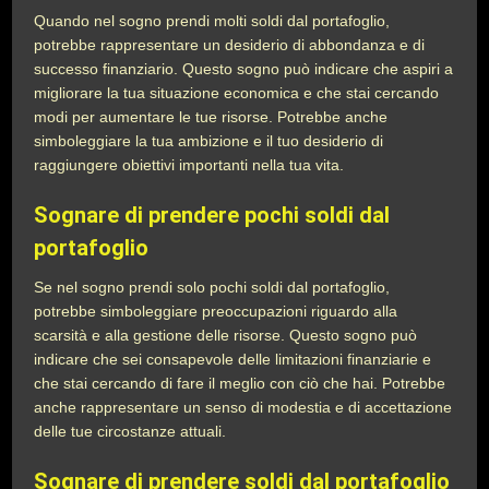
Quando nel sogno prendi molti soldi dal portafoglio,
potrebbe rappresentare un desiderio di abbondanza e di
successo finanziario. Questo sogno può indicare che aspiri a
migliorare la tua situazione economica e che stai cercando
modi per aumentare le tue risorse. Potrebbe anche
simboleggiare la tua ambizione e il tuo desiderio di
raggiungere obiettivi importanti nella tua vita.
Sognare di prendere pochi soldi dal
portafoglio
Se nel sogno prendi solo pochi soldi dal portafoglio,
potrebbe simboleggiare preoccupazioni riguardo alla
scarsità e alla gestione delle risorse. Questo sogno può
indicare che sei consapevole delle limitazioni finanziarie e
che stai cercando di fare il meglio con ciò che hai. Potrebbe
anche rappresentare un senso di modestia e di accettazione
delle tue circostanze attuali.
Sognare di prendere soldi dal portafoglio