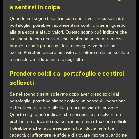
e sentirsi in colpa
Quando nel sogno ti senti in colpa per aver preso soldi dal
portafoglio, potrebbe rappresentare conflitti interni riguardo
alla tua etica e ai tuoi valori. Questo sogno può indicare che
stai lottando con decisioni che implicano un compromesso
morale o che ti preoccupi delle conseguenze delle tue
azioni. Potrebbe essere un invito a riflettere sulle tue scelte e
a considerare il loro impatto sugli altri.
Prendere soldi dal portafoglio e sentirsi
sollevati
Se nel sogno ti senti sollevato dopo aver preso soldi dal
portafoglio, potrebbe simboleggiare un senso di liberazione
e di sollievo riguardo alle tue preoccupazioni finanziarie.
Questo sogno può indicare che sei riuscito a risolvere un
problema o a trovare una soluzione a una situazione difficile.
Potrebbe anche rappresentare la tua fiducia nelle tue
capacità di affrontare le sfide e di trovare risorse quando ne