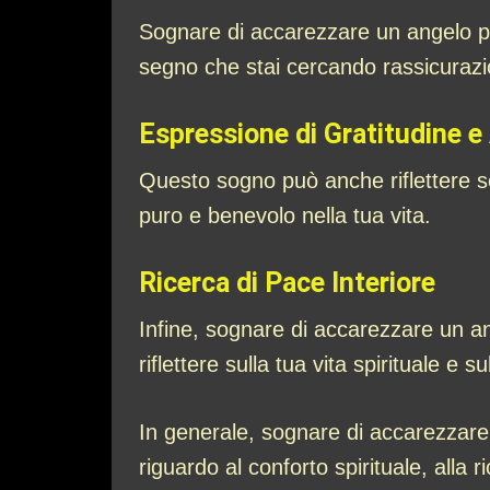
Sognare di accarezzare un angelo p
segno che stai cercando rassicurazio
Espressione di Gratitudine 
Questo sogno può anche riflettere s
puro e benevolo nella tua vita.
Ricerca di Pace Interiore
Infine, sognare di accarezzare un an
riflettere sulla tua vita spirituale e 
In generale, sognare di accarezzare 
riguardo al conforto spirituale, alla 