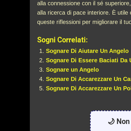
alla connessione con il sé superiore,
alla ricerca di pace interiore. È util
queste riflessioni per migliorare il 
Sogni Correlati:
Sognare Di Aiutare Un Angelo
Sognare Di Essere Baciati Da
Sognare un Angelo
Sognare Di Accarezzare Un C
Sognare Di Accarezzare Un Po
🌙 Non 