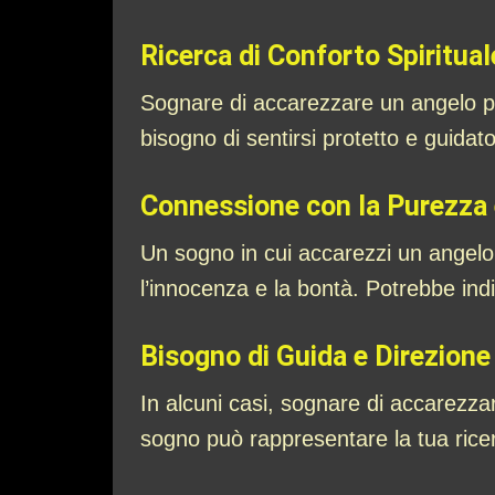
Ricerca di Conforto Spiritual
Sognare di accarezzare un angelo può
bisogno di sentirsi protetto e guidat
Connessione con la Purezza 
Un sogno in cui accarezzi un angelo 
l’innocenza e la bontà. Potrebbe indi
Bisogno di Guida e Direzione
In alcuni casi, sognare di accarezza
sogno può rappresentare la tua ricer