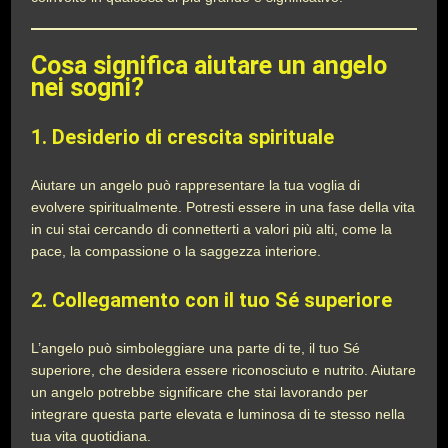
Cosa significa aiutare un angelo
nei sogni?
1.
Desiderio di crescita spirituale
Aiutare un angelo può rappresentare la tua voglia di
evolvere spiritualmente. Potresti essere in una fase della vita
in cui stai cercando di connetterti a valori più alti, come la
pace, la compassione o la saggezza interiore.
2.
Collegamento con il tuo Sé superiore
L’angelo può simboleggiare una parte di te, il tuo Sé
superiore, che desidera essere riconosciuto e nutrito. Aiutare
un angelo potrebbe significare che stai lavorando per
integrare questa parte elevata e luminosa di te stesso nella
tua vita quotidiana.