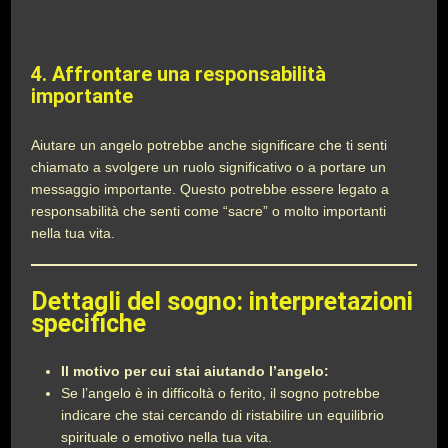
4.
Affrontare una responsabilità
importante
Aiutare un angelo potrebbe anche significare che ti senti
chiamato a svolgere un ruolo significativo o a portare un
messaggio importante. Questo potrebbe essere legato a
responsabilità che senti come “sacre” o molto importanti
nella tua vita.
Dettagli del sogno: interpretazioni
specifiche
Il motivo per cui stai aiutando l’angelo:
Se l’angelo è in difficoltà o ferito, il sogno potrebbe
indicare che stai cercando di ristabilire un equilibrio
spirituale o emotivo nella tua vita.