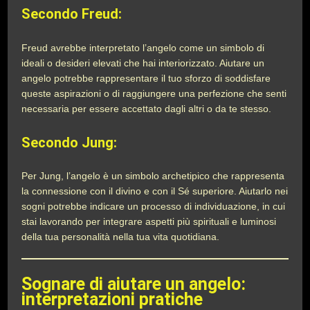
Secondo Freud:
Freud avrebbe interpretato l’angelo come un simbolo di
ideali o desideri elevati che hai interiorizzato. Aiutare un
angelo potrebbe rappresentare il tuo sforzo di soddisfare
queste aspirazioni o di raggiungere una perfezione che senti
necessaria per essere accettato dagli altri o da te stesso.
Secondo Jung:
Per Jung, l’angelo è un simbolo archetipico che rappresenta
la connessione con il divino e con il Sé superiore. Aiutarlo nei
sogni potrebbe indicare un processo di individuazione, in cui
stai lavorando per integrare aspetti più spirituali e luminosi
della tua personalità nella tua vita quotidiana.
Sognare di aiutare un angelo:
interpretazioni pratiche