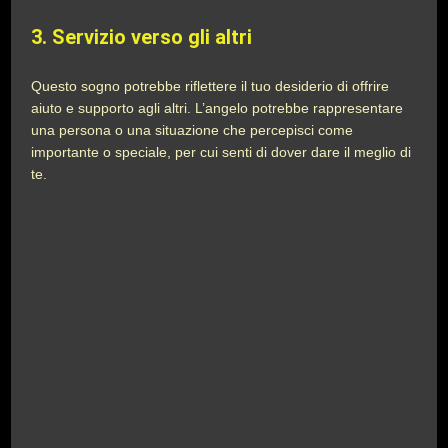
3.
Servizio verso gli altri
Questo sogno potrebbe riflettere il tuo desiderio di offrire
aiuto e supporto agli altri. L’angelo potrebbe rappresentare
una persona o una situazione che percepisci come
importante o speciale, per cui senti di dover dare il meglio di
te.