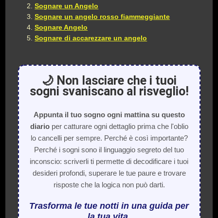
Sognare un Angelo
Sognare un angelo rosso fiammeggiante
Sognare Angelo
Sognare di accarezzare un angelo
🌙 Non lasciare che i tuoi
sogni svaniscano al risveglio!
Appunta il tuo sogno ogni mattina su questo
diario
per catturare ogni dettaglio prima che l'oblio
lo cancelli per sempre. Perché è così importante?
Perché i sogni sono il linguaggio segreto del tuo
inconscio: scriverli ti permette di decodificare i tuoi
desideri profondi, superare le tue paure e trovare
risposte che la logica non può darti.
Trasforma le tue notti in una guida per
la tua vita.