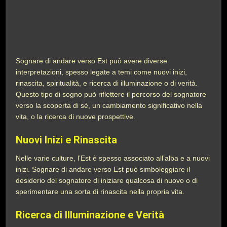
Sognare di andare verso Est può avere diverse
interpretazioni, spesso legate a temi come nuovi inizi,
rinascita, spiritualità, e ricerca di illuminazione o di verità.
Questo tipo di sogno può riflettere il percorso del sognatore
verso la scoperta di sé, un cambiamento significativo nella
vita, o la ricerca di nuove prospettive.
Nuovi Inizi e Rinascita
Nelle varie culture, l’Est è spesso associato all’alba e a nuovi
inizi. Sognare di andare verso Est può simboleggiare il
desiderio del sognatore di iniziare qualcosa di nuovo o di
sperimentare una sorta di rinascita nella propria vita.
Ricerca di Illuminazione e Verità