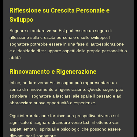
Riflessione su Crescita Personale e
Sviluppo
Sognare di andare verso Est può essere un segno di
riflessione sulla crescita personale e sullo sviluppo. Il
sognatore potrebbe essere in una fase di autoesplorazione
e di desiderio di sviluppare aspetti della propria personalità o
abilità.
Rinnovamento e Rigenerazione
Infine, andare verso Est in sogno può rappresentare un
senso di rinnovamento e rigenerazione. Questo sogno può
stimolare il sognatore a lasciarsi alle spalle il passato e ad
abbracciare nuove opportunità e esperienze.
Ogni interpretazione fornisce una prospettiva diversa sul
significato di sognare di andare verso Est, riflettendo vari
aspetti emotivi, spirituali e psicologici che possono essere
rilevanti per il sognatore.