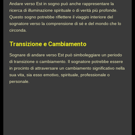
Andare verso Est in sogno può anche rappresentare la
ricerca di illuminazione spirituale o di verità più profonde.
Questo sogno potrebbe riflettere il viaggio interiore del
sognatore verso la comprensione di sé e del mondo che lo
circonda.
Transizione e Cambiamento
Sognare di andare verso Est può simboleggiare un periodo
di transizione o cambiamento. Il sognatore potrebbe essere
in procinto di attraversare un cambiamento significativo nella
sua vita, sia esso emotivo, spirituale, professionale o
personale.