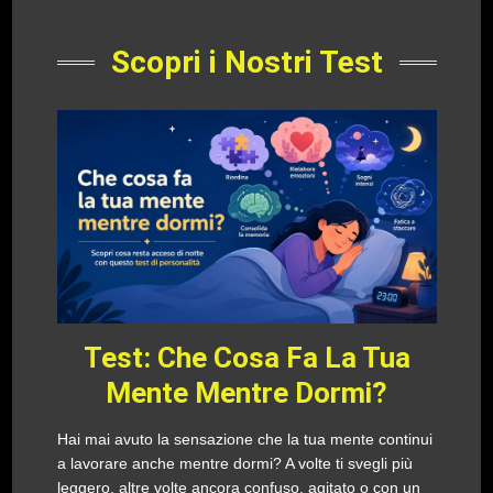
Scopri i Nostri Test
Test: Che Cosa Fa La Tua
Mente Mentre Dormi?
Hai mai avuto la sensazione che la tua mente continui
a lavorare anche mentre dormi? A volte ti svegli più
leggero, altre volte ancora confuso, agitato o con un