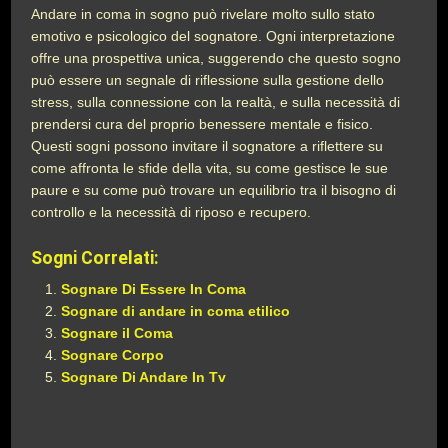
Andare in coma in sogno può rivelare molto sullo stato
emotivo e psicologico del sognatore. Ogni interpretazione
offre una prospettiva unica, suggerendo che questo sogno
può essere un segnale di riflessione sulla gestione dello
stress, sulla connessione con la realtà, e sulla necessità di
prendersi cura del proprio benessere mentale e fisico.
Questi sogni possono invitare il sognatore a riflettere su
come affronta le sfide della vita, su come gestisce le sue
paure e su come può trovare un equilibrio tra il bisogno di
controllo e la necessità di riposo e recupero.
Sogni Correlati:
Sognare Di Essere In Coma
Sognare di andare in coma etilico
Sognare il Coma
Sognare Corpo
Sognare Di Andare In Tv