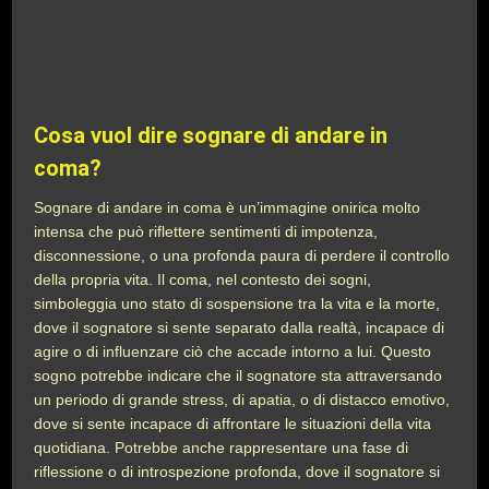
Cosa vuol dire sognare di andare in
coma?
Sognare di andare in coma è un’immagine onirica molto
intensa che può riflettere sentimenti di impotenza,
disconnessione, o una profonda paura di perdere il controllo
della propria vita. Il coma, nel contesto dei sogni,
simboleggia uno stato di sospensione tra la vita e la morte,
dove il sognatore si sente separato dalla realtà, incapace di
agire o di influenzare ciò che accade intorno a lui. Questo
sogno potrebbe indicare che il sognatore sta attraversando
un periodo di grande stress, di apatia, o di distacco emotivo,
dove si sente incapace di affrontare le situazioni della vita
quotidiana. Potrebbe anche rappresentare una fase di
riflessione o di introspezione profonda, dove il sognatore si