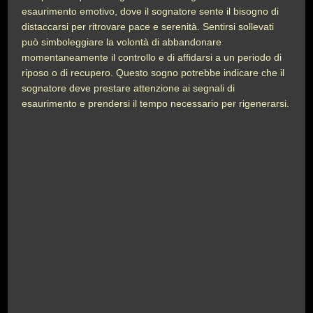
esaurimento emotivo, dove il sognatore sente il bisogno di
distaccarsi per ritrovare pace e serenità. Sentirsi sollevati
può simboleggiare la volontà di abbandonare
momentaneamente il controllo e di affidarsi a un periodo di
riposo o di recupero. Questo sogno potrebbe indicare che il
sognatore deve prestare attenzione ai segnali di
esaurimento e prendersi il tempo necessario per rigenerarsi.