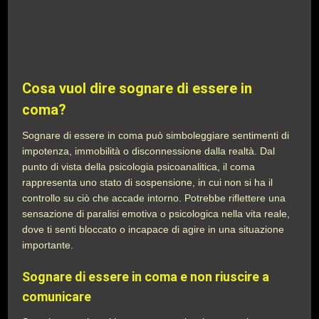
Cosa vuol dire sognare di essere in
coma?
Sognare di essere in coma può simboleggiare sentimenti di
impotenza, immobilità o disconnessione dalla realtà. Dal
punto di vista della psicologia psicoanalitica, il coma
rappresenta uno stato di sospensione, in cui non si ha il
controllo su ciò che accade intorno. Potrebbe riflettere una
sensazione di paralisi emotiva o psicologica nella vita reale,
dove ti senti bloccato o incapace di agire in una situazione
importante.
Sognare di essere in coma e non riuscire a
comunicare