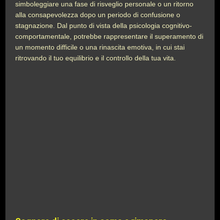
simboleggiare una fase di risveglio personale o un ritorno
alla consapevolezza dopo un periodo di confusione o
stagnazione. Dal punto di vista della psicologia cognitivo-
comportamentale, potrebbe rappresentare il superamento di
un momento difficile o una rinascita emotiva, in cui stai
ritrovando il tuo equilibrio e il controllo della tua vita.