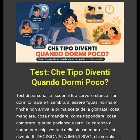
Test: Che Tipo Diventi
Quando Dormi Poco?
Test di personalità: scopri il tuo cervello stanco Hai
dormito male e ti sembra di essere “quasi normale”,
finché non arriva la prima scelta della giornata: cosa
mangiare, cosa rimandare, come rispondere, cosa
comprare, quanta pazienza usare. La carenza di
sonno non colpisce tutti nello stesso modo: c’è chi
diventa IL DECISIONISTA IMPULSIVO, chi scivola[...]