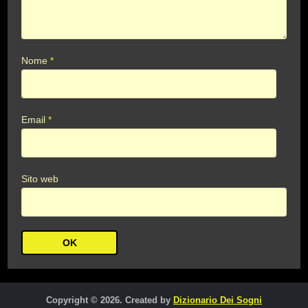
Nome
*
Email
*
Sito web
Copyright © 2026. Created by
Dizionario Dei Sogni