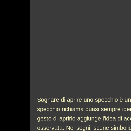
Sognare di aprire uno specchio è un’
specchio richiama quasi sempre iden
gesto di aprirlo aggiunge l’idea di 
osservata. Nei sogni, scene simbolic