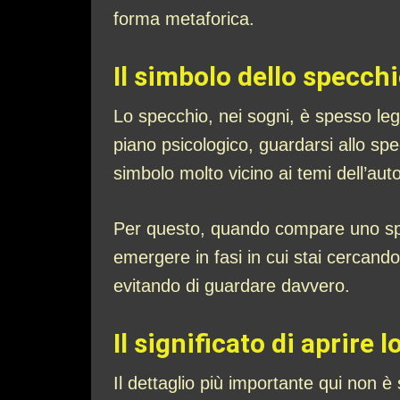
forma metaforica.
Il simbolo dello specch
Lo specchio, nei sogni, è spesso leg
piano psicologico, guardarsi allo spe
simbolo molto vicino ai temi dell’au
Per questo, quando compare uno specc
emergere in fasi in cui stai cercando
evitando di guardare davvero.
Il significato di aprire 
Il dettaglio più importante qui non è