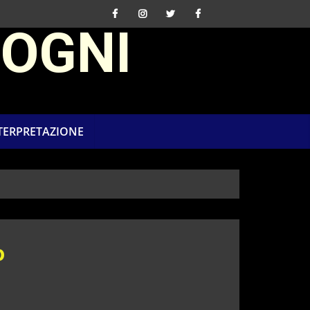
SOGNI
NTERPRETAZIONE
o