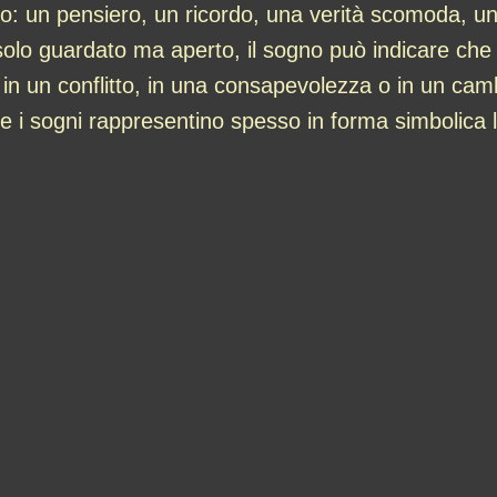
: un pensiero, un ricordo, una verità scomoda, un
olo guardato ma aperto, il sogno può indicare che n
o in un conflitto, in una consapevolezza o in un cam
he i sogni rappresentino spesso in forma simbolica 