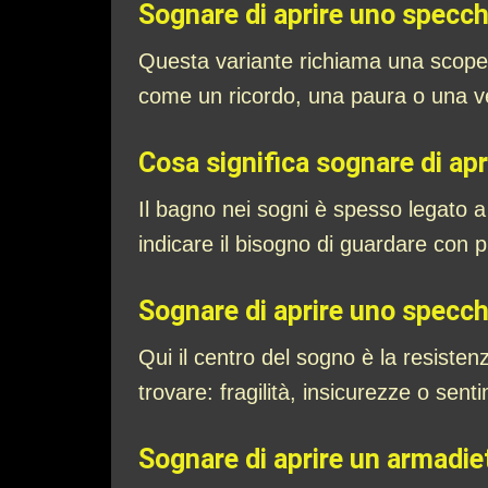
Sognare di aprire uno specch
Questa variante richiama una scope
come un ricordo, una paura o una ve
Cosa significa sognare di ap
Il bagno nei sogni è spesso legato a
indicare il bisogno di guardare con pi
Sognare di aprire uno specch
Qui il centro del sogno è la resistenz
trovare: fragilità, insicurezze o sent
Sognare di aprire un armadie