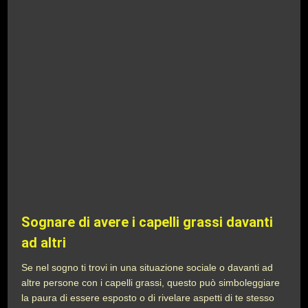
Sognare di avere i capelli grassi davanti
ad altri
Se nel sogno ti trovi in una situazione sociale o davanti ad
altre persone con i capelli grassi, questo può simboleggiare
la paura di essere esposto o di rivelare aspetti di te stesso