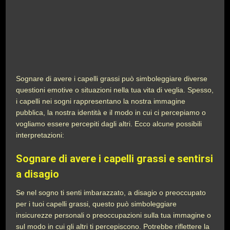
Sognare di avere i capelli grassi può simboleggiare diverse
questioni emotive o situazioni nella tua vita di veglia. Spesso,
i capelli nei sogni rappresentano la nostra immagine
pubblica, la nostra identità e il modo in cui ci percepiamo o
vogliamo essere percepiti dagli altri. Ecco alcune possibili
interpretazioni:
Sognare di avere i capelli grassi e sentirsi
a disagio
Se nel sogno ti senti imbarazzato, a disagio o preoccupato
per i tuoi capelli grassi, questo può simboleggiare
insicurezze personali o preoccupazioni sulla tua immagine o
sul modo in cui gli altri ti percepiscono. Potrebbe riflettere la