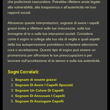
che preferiresti nascondere. Potrebbe riflettere ansie legate
alla vulnerabilità, alla trasparenza o all’autenticità nei tuoi
rapporti sociali.
Attraverso queste interpretazioni, sognare di avere i capelli
grassi invita a riflettere sulle tue insicurezze, sulla tua
immagine di te e sulle tue interazioni sociali. Considera
come il sogno si collega alla tua vita di veglia e quali aspetti
della tua autopercezione potrebbero richiedere attenzione,
cura o accettazione. Questo tipo di sogno può essere un
promemoria per affrontare le tue preoccupazioni e per
lavorare sull’accettazione di te stesso e sulla tua autenticità.
Sogni Correlati:
Sognare di essere grassi
Sognare Di Avere I Capelli Spezzati
Sognare Un Colore Di Capelli
Sognare Di Annusare I Capelli
Sognare Di Asciugare Capelli