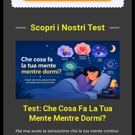
Scopri i Nostri Test
Test: Che Cosa Fa La Tua
Mente Mentre Dormi?
Hai mai avuto la sensazione che la tua mente continui