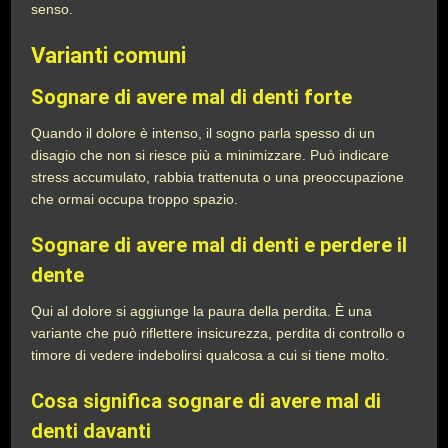
senso.
Varianti comuni
Sognare di avere mal di denti forte
Quando il dolore è intenso, il sogno parla spesso di un
disagio che non si riesce più a minimizzare. Può indicare
stress accumulato, rabbia trattenuta o una preoccupazione
che ormai occupa troppo spazio.
Sognare di avere mal di denti e perdere il
dente
Qui al dolore si aggiunge la paura della perdita. È una
variante che può riflettere insicurezza, perdita di controllo o
timore di vedere indebolirsi qualcosa a cui si tiene molto.
Cosa significa sognare di avere mal di
denti davanti