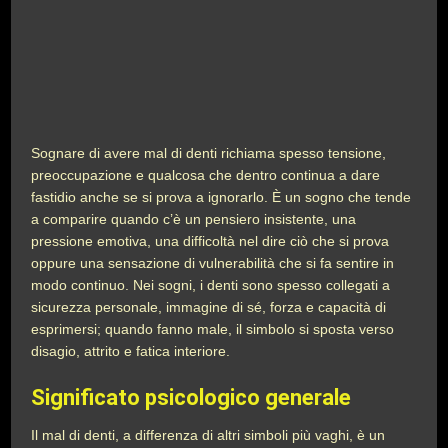
Sognare di avere mal di denti richiama spesso tensione,
preoccupazione e qualcosa che dentro continua a dare
fastidio anche se si prova a ignorarlo. È un sogno che tende
a comparire quando c’è un pensiero insistente, una
pressione emotiva, una difficoltà nel dire ciò che si prova
oppure una sensazione di vulnerabilità che si fa sentire in
modo continuo. Nei sogni, i denti sono spesso collegati a
sicurezza personale, immagine di sé, forza e capacità di
esprimersi; quando fanno male, il simbolo si sposta verso
disagio, attrito e fatica interiore.
Significato psicologico generale
Il mal di denti, a differenza di altri simboli più vaghi, è un