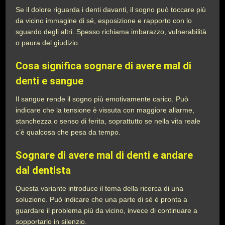
Se il dolore riguarda i denti davanti, il sogno può toccare più
da vicino immagine di sé, esposizione e rapporto con lo
sguardo degli altri. Spesso richiama imbarazzo, vulnerabilità
o paura del giudizio.
Cosa significa sognare di avere mal di
denti e sangue
Il sangue rende il sogno più emotivamente carico. Può
indicare che la tensione è vissuta con maggiore allarme,
stanchezza o senso di ferita, soprattutto se nella vita reale
c’è qualcosa che pesa da tempo.
Sognare di avere mal di denti e andare
dal dentista
Questa variante introduce il tema della ricerca di una
soluzione. Può indicare che una parte di sé è pronta a
guardare il problema più da vicino, invece di continuare a
sopportarlo in silenzio.