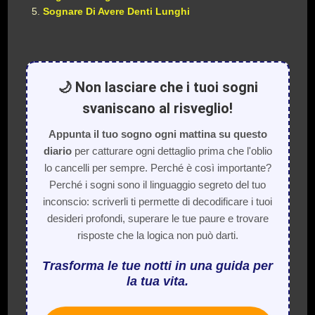
Sognare Di Avere Denti Lunghi
🌙 Non lasciare che i tuoi sogni
svaniscano al risveglio!
Appunta il tuo sogno ogni mattina su questo
diario
per catturare ogni dettaglio prima che l'oblio
lo cancelli per sempre. Perché è così importante?
Perché i sogni sono il linguaggio segreto del tuo
inconscio: scriverli ti permette di decodificare i tuoi
desideri profondi, superare le tue paure e trovare
risposte che la logica non può darti.
Trasforma le tue notti in una guida per
la tua vita.