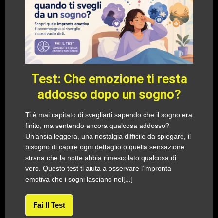
Test: Che emozione ti resta
addosso dopo un sogno?
Ti è mai capitato di svegliarti sapendo che il sogno era
finito, ma sentendo ancora qualcosa addosso?
Un’ansia leggera, una nostalgia difficile da spiegare, il
bisogno di capire ogni dettaglio o quella sensazione
strana che la notte abbia rimescolato qualcosa di
vero. Questo test ti aiuta a osservare l’impronta
emotiva che i sogni lasciano nel[...]
Fai Il Test