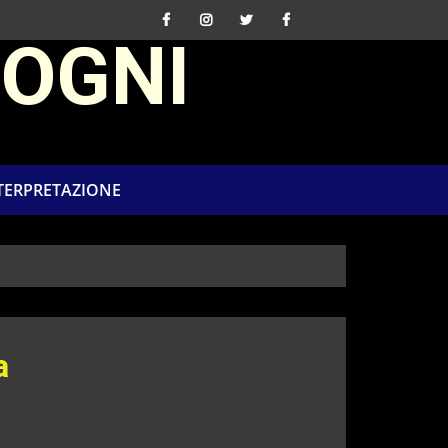
SOGNI
NTERPRETAZIONE
a