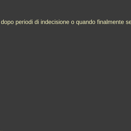
opo periodi di indecisione o quando finalmente sen