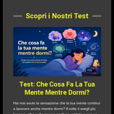
Scopri i Nostri Test
Test: Che Cosa Fa La Tua
Mente Mentre Dormi?
Hai mai avuto la sensazione che la tua mente continui
a lavorare anche mentre dormi? A volte ti svegli più