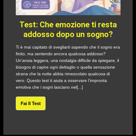
Test: Che emozione ti resta
addosso dopo un sogno?
Ti è mai capitato di svegliarti sapendo che il sogno era
finito, ma sentendo ancora qualcosa addosso?
Un’ansia leggera, una nostalgia difficile da spiegare, il
bisogno di capire ogni dettaglio o quella sensazione
strana che la notte abbia rimescolato qualcosa di
vero. Questo test ti aiuta a osservare l’impronta
emotiva che i sogni lasciano nel[...]
Fai Il Test