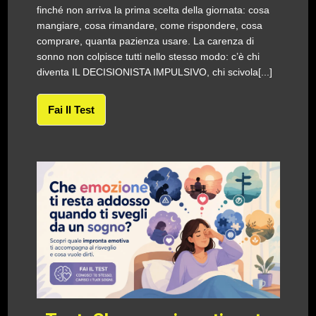
finché non arriva la prima scelta della giornata: cosa
mangiare, cosa rimandare, come rispondere, cosa
comprare, quanta pazienza usare. La carenza di
sonno non colpisce tutti nello stesso modo: c’è chi
diventa IL DECISIONISTA IMPULSIVO, chi scivola[...]
Fai Il Test