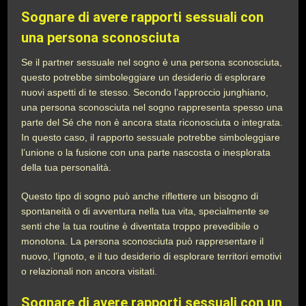
Sognare di avere rapporti sessuali con
una persona sconosciuta
Se il partner sessuale nel sogno è una persona sconosciuta,
questo potrebbe simboleggiare un desiderio di esplorare
nuovi aspetti di te stesso. Secondo l’approccio junghiano,
una persona sconosciuta nel sogno rappresenta spesso una
parte del Sé che non è ancora stata riconosciuta o integrata.
In questo caso, il rapporto sessuale potrebbe simboleggiare
l’unione o la fusione con una parte nascosta o inesplorata
della tua personalità.
Questo tipo di sogno può anche riflettere un bisogno di
spontaneità o di avventura nella tua vita, specialmente se
senti che la tua routine è diventata troppo prevedibile o
monotona. La persona sconosciuta può rappresentare il
nuovo, l’ignoto, e il tuo desiderio di esplorare territori emotivi
o relazionali non ancora visitati.
Sognare di avere rapporti sessuali con un