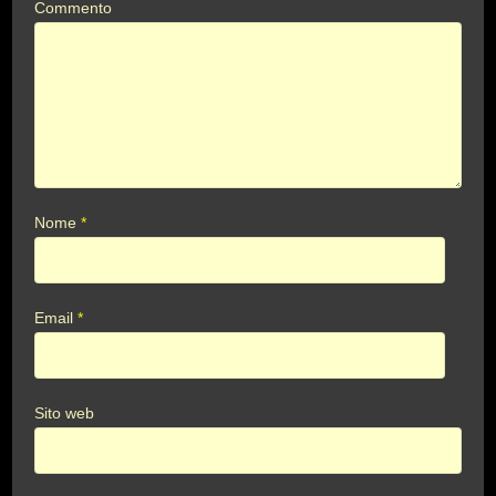
Commento
Nome
*
Email
*
Sito web