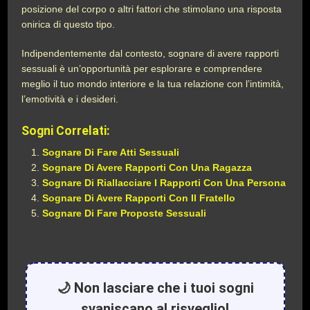
posizione del corpo o altri fattori che stimolano una risposta
onirica di questo tipo.
Indipendentemente dal contesto, sognare di avere rapporti
sessuali è un’opportunità per esplorare e comprendere
meglio il tuo mondo interiore e la tua relazione con l’intimità,
l’emotività e i desideri.
Sogni Correlati:
Sognare Di Fare Atti Sessuali
Sognare Di Avere Rapporti Con Una Ragazza
Sognare Di Riallacciare I Rapporti Con Una Persona
Sognare Di Avere Rapporti Con Il Fratello
Sognare Di Fare Proposte Sessuali
🌙 Non lasciare che i tuoi sogni
svaniscano al risveglio!