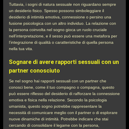
Tuttavia, i sogni di natura sessuale non riguardano sempre
un desiderio fisico. Spesso possono simboleggiare il
desiderio di intimità emotiva, connessione o persino una
fusione psicologica con un altro individuo. La relazione con
la persona coinvolta nel sogno gioca un ruolo cruciale
nell’interpretazione, e il sesso può essere una metafora per
l’integrazione di qualità o caratteristiche di quella persona
nella tua vita.
Sognare di avere rapporti sessuali con un
partner conosciuto
Se nel sogno hai rapporti sessuali con un partner che
conosci bene, come il tuo compagno o compagna, questo
può essere riflesso del desiderio di rafforzare la connessione
emotiva e fisica nella relazione. Secondo la psicologia
umanista, questo sogno potrebbe rappresentare la
necessità di comunicare meglio con il partner o di esplorare
nuove dinamiche di intimità. Potrebbe indicare che stai
cercando di consolidare il legame con la persona,