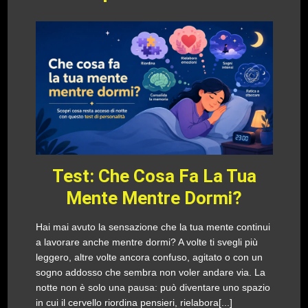
Test: Che Cosa Fa La Tua
Mente Mentre Dormi?
Hai mai avuto la sensazione che la tua mente continui
a lavorare anche mentre dormi? A volte ti svegli più
leggero, altre volte ancora confuso, agitato o con un
sogno addosso che sembra non voler andare via. La
notte non è solo una pausa: può diventare uno spazio
in cui il cervello riordina pensieri, rielabora[...]