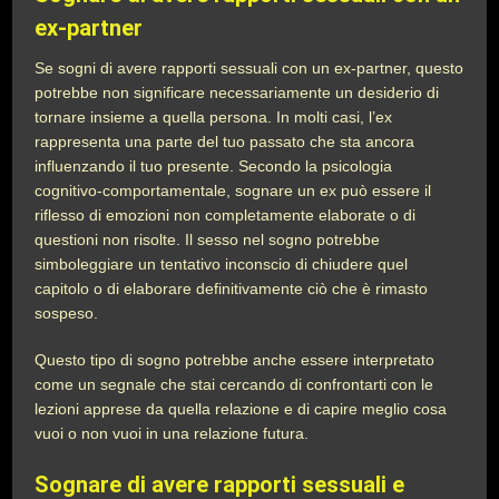
ex-partner
Se sogni di avere rapporti sessuali con un ex-partner, questo
potrebbe non significare necessariamente un desiderio di
tornare insieme a quella persona. In molti casi, l’ex
rappresenta una parte del tuo passato che sta ancora
influenzando il tuo presente. Secondo la psicologia
cognitivo-comportamentale, sognare un ex può essere il
riflesso di emozioni non completamente elaborate o di
questioni non risolte. Il sesso nel sogno potrebbe
simboleggiare un tentativo inconscio di chiudere quel
capitolo o di elaborare definitivamente ciò che è rimasto
sospeso.
Questo tipo di sogno potrebbe anche essere interpretato
come un segnale che stai cercando di confrontarti con le
lezioni apprese da quella relazione e di capire meglio cosa
vuoi o non vuoi in una relazione futura.
Sognare di avere rapporti sessuali e