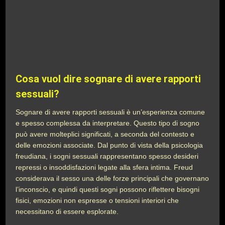
Cosa vuol dire sognare di avere rapporti
sessuali?
Sognare di avere rapporti sessuali è un’esperienza comune
e spesso complessa da interpretare. Questo tipo di sogno
può avere molteplici significati, a seconda del contesto e
delle emozioni associate. Dal punto di vista della psicologia
freudiana, i sogni sessuali rappresentano spesso desideri
repressi o insoddisfazioni legate alla sfera intima. Freud
considerava il sesso una delle forze principali che governano
l’inconscio, e quindi questi sogni possono riflettere bisogni
fisici, emozioni non espresse o tensioni interiori che
necessitano di essere esplorate.