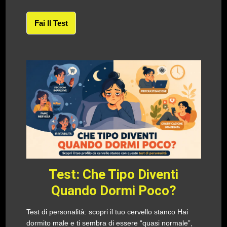
Fai Il Test
Test: Che Tipo Diventi
Quando Dormi Poco?
Test di personalità: scopri il tuo cervello stanco Hai
dormito male e ti sembra di essere “quasi normale”,