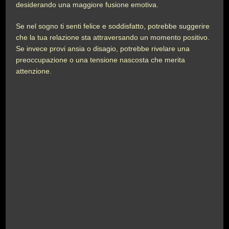
desiderando una maggiore fusione emotiva.
Se nel sogno ti senti felice e soddisfatto, potrebbe suggerire
che la tua relazione sta attraversando un momento positivo.
Se invece provi ansia o disagio, potrebbe rivelare una
preoccupazione o una tensione nascosta che merita
attenzione.