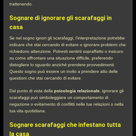
trattenendo.
Sognare di ignorare gli scarafaggi in
casa
Se nel sogno ignori gli scarafaggi, l’interpretazione potrebbe
indicare che stai cercando di evitare o ignorare problemi che
richiedono attenzione. Potresti sentirti sopraffatto o insicuro
su come affrontare una situazione difficile, preferendo
distogliere lo sguardo anziché prendere provvedimenti.
Questo sogno può essere un invito a prendere atto delle
questioni che stai cercando di evitare.
Dal punto di vista della
psicologia relazionale
, ignorare gli
scarafaggi può simboleggiare un comportamento di
negazione o evitamento di conflitti nelle tue relazioni o nella
tua vita quotidiana.
Sognare scarafaggi che infestano tutta
la casa