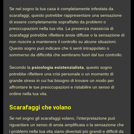
Se nel sogno la tua casa è completamente infestata da
scarafaggi, questo potrebbe rappresentare una sensazione
di essere completamente sopraffatto da problemi o
preoccupazioni nella tua vita. La presenza massiccia di
scarafaggi potrebbe riflettere ansie diffuse o la sensazione di
non riuscire a mantenere il controllo su alcune situazioni.
Questo sogno può indicare che ti senti intrappolato o
sommerso da difficoltà che sembrano fuori dal tuo controllo.
Secondo la
psicologia esistenzialista
, questo sogno
potrebbe riflettere una crisi personale o un momento di
grande stress in cui hai bisogno di trovare un modo per
affrontare le tue preoccupazioni e ristabilire un senso di
ordine nella tua vita.
Scarafaggi che volano
Se nel sogno gli scarafaggi volano, l’interpretazione può
riguardare un senso di ansia amplificata o la sensazione che
i problemi nella tua vita siano diventati più grandi e difficili da