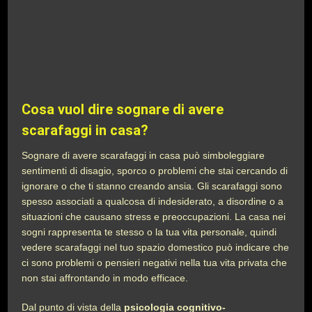
Cosa vuol dire sognare di avere
scarafaggi in casa?
Sognare di avere scarafaggi in casa può simboleggiare
sentimenti di disagio, sporco o problemi che stai cercando di
ignorare o che ti stanno creando ansia. Gli scarafaggi sono
spesso associati a qualcosa di indesiderato, a disordine o a
situazioni che causano stress e preoccupazioni. La casa nei
sogni rappresenta te stesso o la tua vita personale, quindi
vedere scarafaggi nel tuo spazio domestico può indicare che
ci sono problemi o pensieri negativi nella tua vita privata che
non stai affrontando in modo efficace.
Dal punto di vista della
psicologia cognitivo-