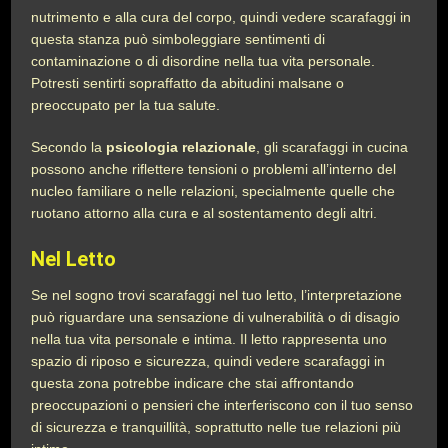
nutrimento e alla cura del corpo, quindi vedere scarafaggi in
questa stanza può simboleggiare sentimenti di
contaminazione o di disordine nella tua vita personale.
Potresti sentirti sopraffatto da abitudini malsane o
preoccupato per la tua salute.
Secondo la
psicologia relazionale
, gli scarafaggi in cucina
possono anche riflettere tensioni o problemi all’interno del
nucleo familiare o nelle relazioni, specialmente quelle che
ruotano attorno alla cura e al sostentamento degli altri.
Nel Letto
Se nel sogno trovi scarafaggi nel tuo letto, l’interpretazione
può riguardare una sensazione di vulnerabilità o di disagio
nella tua vita personale e intima. Il letto rappresenta uno
spazio di riposo e sicurezza, quindi vedere scarafaggi in
questa zona potrebbe indicare che stai affrontando
preoccupazioni o pensieri che interferiscono con il tuo senso
di sicurezza e tranquillità, soprattutto nelle tue relazioni più