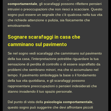
comportamentale
, gli scarafaggi possono riflettere pensieri
intrusivi o preoccupazioni che non riesci a scacciare. Questo
sogno può essere un segnale che c’è qualcosa nella tua vita
che richiede attenzione o pulizia, sia fisicamente che
emotivamente.
Sognare scarafaggi in casa che
camminano sul pavimento
Se nel sogno vedi scarafaggi che camminano sul pavimento
della tua casa, l’interpretazione potrebbe riguardare la tua
sensazione di perdita di controllo o di essere sopraffatto da
problemi che sembrano minori, ma che si accumulano nel
tempo. Il pavimento simboleggia la base o il fondamento
della tua vita quotidiana, e gli scarafaggi possono
rappresentare preoccupazioni o pensieri indesiderati che
stanno invadendo il tuo spazio personale.
Dal punto di vista della
psicologia comportamentale
,
questo sogno può suggerire che devi affrontare piccoli