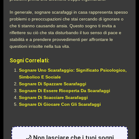
In generale, sognare scarafaggi in casa rappresenta spesso
problemi o preoccupazioni che stai cercando di ignorare o
che ti stanno causando ansia. Questo sogno ti invita a
riflettere su ciò che sta disturbando il tuo senso di pace e
stabilità e a prendere provvedimenti per affrontare le
questioni irrisolte nella tua vita.
Sogni Correlati:
Sognare Uno Scarafaggio: Significato Psicologico,
Simbolico E Sociale
Sognare Di Spazzare Scarafaggi
Sognare Di Essere Ricoperta Da Scarafaggi
Sognare Di Scacciare Scarafaggi
Sognare Di Giocare Con Gli Scarafaggi
🌙 Non lasciare che i tuoi sogni