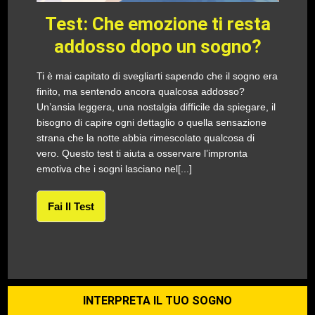
Test: Che emozione ti resta
addosso dopo un sogno?
Ti è mai capitato di svegliarti sapendo che il sogno era
finito, ma sentendo ancora qualcosa addosso?
Un’ansia leggera, una nostalgia difficile da spiegare, il
bisogno di capire ogni dettaglio o quella sensazione
strana che la notte abbia rimescolato qualcosa di
vero. Questo test ti aiuta a osservare l’impronta
emotiva che i sogni lasciano nel[...]
Fai Il Test
INTERPRETA IL TUO SOGNO