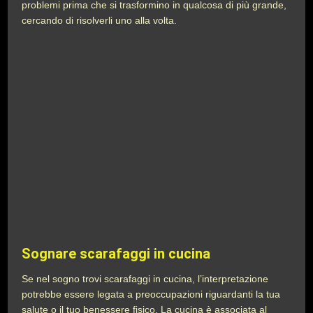
problemi prima che si trasformino in qualcosa di più grande,
cercando di risolverli uno alla volta.
Sognare scarafaggi in cucina
Se nel sogno trovi scarafaggi in cucina, l’interpretazione
potrebbe essere legata a preoccupazioni riguardanti la tua
salute o il tuo benessere fisico. La cucina è associata al