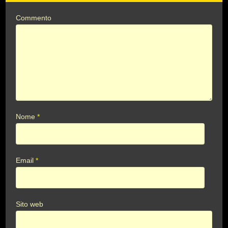
Commento
Nome
*
Email
*
Sito web