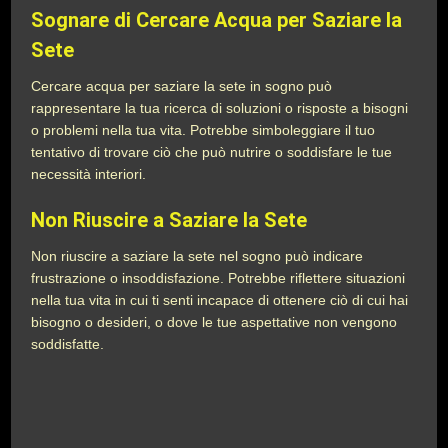
Sognare di Cercare Acqua per Saziare la
Sete
Cercare acqua per saziare la sete in sogno può
rappresentare la tua ricerca di soluzioni o risposte a bisogni
o problemi nella tua vita. Potrebbe simboleggiare il tuo
tentativo di trovare ciò che può nutrire o soddisfare le tue
necessità interiori.
Non Riuscire a Saziare la Sete
Non riuscire a saziare la sete nel sogno può indicare
frustrazione o insoddisfazione. Potrebbe riflettere situazioni
nella tua vita in cui ti senti incapace di ottenere ciò di cui hai
bisogno o desideri, o dove le tue aspettative non vengono
soddisfatte.