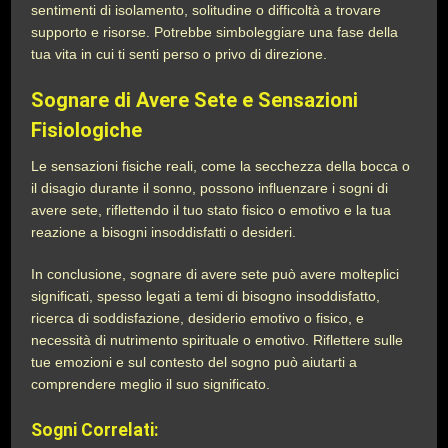
sentimenti di isolamento, solitudine o difficoltà a trovare
supporto e risorse. Potrebbe simboleggiare una fase della
tua vita in cui ti senti perso o privo di direzione.
Sognare di Avere Sete e Sensazioni
Fisiologiche
Le sensazioni fisiche reali, come la secchezza della bocca o
il disagio durante il sonno, possono influenzare i sogni di
avere sete, riflettendo il tuo stato fisico o emotivo e la tua
reazione a bisogni insoddisfatti o desideri.
In conclusione, sognare di avere sete può avere molteplici
significati, spesso legati a temi di bisogno insoddisfatto,
ricerca di soddisfazione, desiderio emotivo o fisico, e
necessità di nutrimento spirituale o emotivo. Riflettere sulle
tue emozioni e sul contesto del sogno può aiutarti a
comprendere meglio il suo significato.
Sogni Correlati: