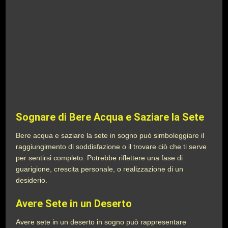
Sognare di Bere Acqua e Saziare la Sete
Bere acqua e saziare la sete in sogno può simboleggiare il
raggiungimento di soddisfazione o il trovare ciò che ti serve
per sentirsi completo. Potrebbe riflettere una fase di
guarigione, crescita personale, o realizzazione di un
desiderio.
Avere Sete in un Deserto
Avere sete in un deserto in sogno può rappresentare