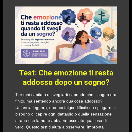
Test: Che emozione ti resta
addosso dopo un sogno?
Ti è mai capitato di svegliarti sapendo che il sogno era
finito, ma sentendo ancora qualcosa addosso?
Un’ansia leggera, una nostalgia difficile da spiegare, il
bisogno di capire ogni dettaglio o quella sensazione
strana che la notte abbia rimescolato qualcosa di
vero. Questo test ti aiuta a osservare l’impronta