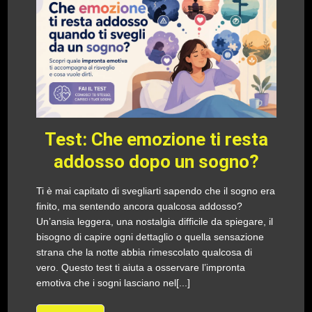
Test: Che emozione ti resta
addosso dopo un sogno?
Ti è mai capitato di svegliarti sapendo che il sogno era
finito, ma sentendo ancora qualcosa addosso?
Un’ansia leggera, una nostalgia difficile da spiegare, il
bisogno di capire ogni dettaglio o quella sensazione
strana che la notte abbia rimescolato qualcosa di
vero. Questo test ti aiuta a osservare l’impronta
emotiva che i sogni lasciano nel[...]