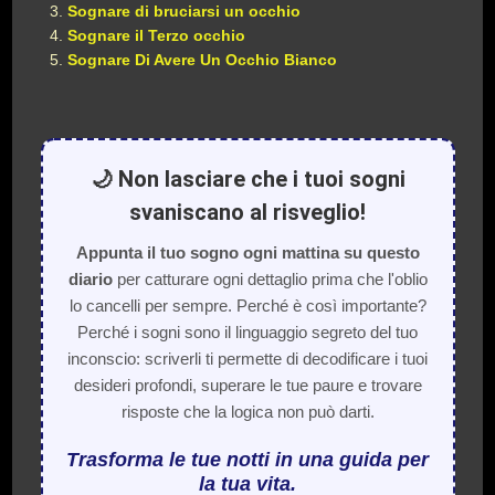
Sognare di bruciarsi un occhio
Sognare il Terzo occhio
Sognare Di Avere Un Occhio Bianco
🌙 Non lasciare che i tuoi sogni
svaniscano al risveglio!
Appunta il tuo sogno ogni mattina su questo
diario
per catturare ogni dettaglio prima che l'oblio
lo cancelli per sempre. Perché è così importante?
Perché i sogni sono il linguaggio segreto del tuo
inconscio: scriverli ti permette di decodificare i tuoi
desideri profondi, superare le tue paure e trovare
risposte che la logica non può darti.
Trasforma le tue notti in una guida per
la tua vita.