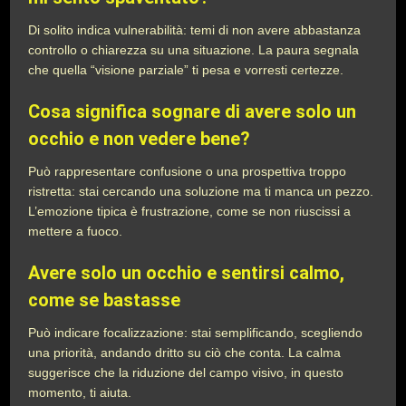
Di solito indica vulnerabilità: temi di non avere abbastanza
controllo o chiarezza su una situazione. La paura segnala
che quella “visione parziale” ti pesa e vorresti certezze.
Cosa significa sognare di avere solo un
occhio e non vedere bene?
Può rappresentare confusione o una prospettiva troppo
ristretta: stai cercando una soluzione ma ti manca un pezzo.
L’emozione tipica è frustrazione, come se non riuscissi a
mettere a fuoco.
Avere solo un occhio e sentirsi calmo,
come se bastasse
Può indicare focalizzazione: stai semplificando, scegliendo
una priorità, andando dritto su ciò che conta. La calma
suggerisce che la riduzione del campo visivo, in questo
momento, ti aiuta.