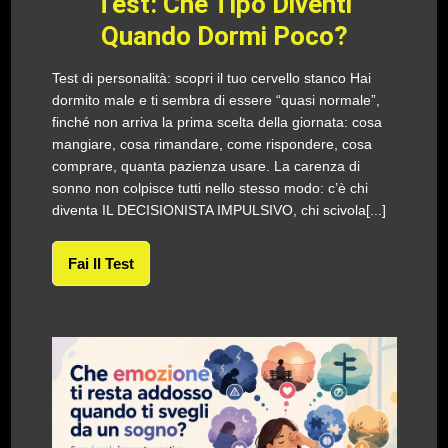
Test: Che Tipo Diventi
Quando Dormi Poco?
Test di personalità: scopri il tuo cervello stanco Hai
dormito male e ti sembra di essere “quasi normale”,
finché non arriva la prima scelta della giornata: cosa
mangiare, cosa rimandare, come rispondere, cosa
comprare, quanta pazienza usare. La carenza di
sonno non colpisce tutti nello stesso modo: c’è chi
diventa IL DECISIONISTA IMPULSIVO, chi scivola[...]
Fai Il Test