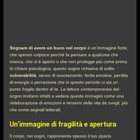
Sognare di avere un buco nel corpo
è un’immagine forte,
che spesso colpisce perché fa pensare a qualcosa che
manca, che si è aperto o che non protegge più come prima.
In chiave psicologica, questo sogno richiama di solito
vulnerabilità
, senso di svuotamento, ferita emotiva, perdita
di energie o percezione che in questo periodo ci sia un
punto fragile dentro di te. Le letture contemporanee del
sogno invitano infatti a vedere queste immagini come una
rielaborazione di emozioni e tensioni della vita da svegli, più
che come segnali letterali.
Un’immagine di fragilità e apertura
Il corpo, nei sogni, rappresenta spesso il tuo spazio