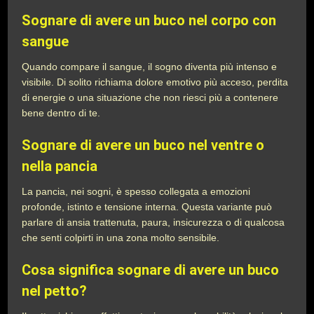
Sognare di avere un buco nel corpo con
sangue
Quando compare il sangue, il sogno diventa più intenso e
visibile. Di solito richiama dolore emotivo più acceso, perdita
di energie o una situazione che non riesci più a contenere
bene dentro di te.
Sognare di avere un buco nel ventre o
nella pancia
La pancia, nei sogni, è spesso collegata a emozioni
profonde, istinto e tensione interna. Questa variante può
parlare di ansia trattenuta, paura, insicurezza o di qualcosa
che senti colpirti in una zona molto sensibile.
Cosa significa sognare di avere un buco
nel petto?