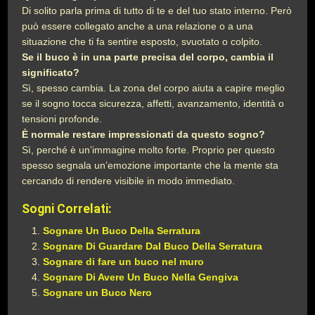
Di solito parla prima di tutto di te e del tuo stato interno. Però
può essere collegato anche a una relazione o a una
situazione che ti fa sentire esposto, svuotato o colpito.
Se il buco è in una parte precisa del corpo, cambia il
significato?
Sì, spesso cambia. La zona del corpo aiuta a capire meglio
se il sogno tocca sicurezza, affetti, avanzamento, identità o
tensioni profonde.
È normale restare impressionati da questo sogno?
Sì, perché è un’immagine molto forte. Proprio per questo
spesso segnala un’emozione importante che la mente sta
cercando di rendere visibile in modo immediato.
Sogni Correlati:
Sognare Un Buco Della Serratura
Sognare Di Guardare Dal Buco Della Serratura
Sognare di fare un buco nel muro
Sognare Di Avere Un Buco Nella Gengiva
Sognare un Buco Nero