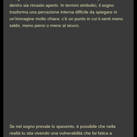
dentro sia rimasto aperto. In termini simbolici, il sogno
trasforma una percezione interna difficile da spiegare in
un’immagine molto chiara: c’è un punto in cui ti senti meno
saldo, meno pieno o meno al sicuro.
Se nel sogno prevale lo spavento, è possibile che nella
realtà tu stia vivendo una vulnerabilità che fai fatica a