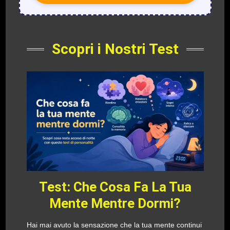
Scopri i Nostri Test
Test: Che Cosa Fa La Tua
Mente Mentre Dormi?
Hai mai avuto la sensazione che la tua mente continui