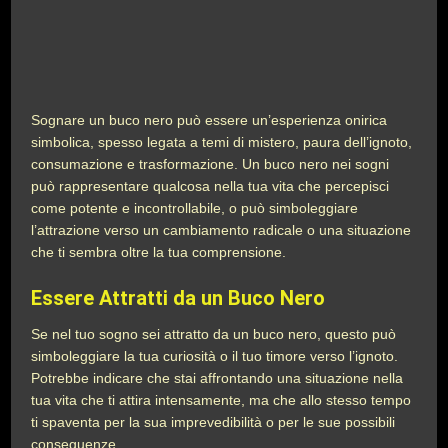
Sognare un buco nero può essere un’esperienza onirica
simbolica, spesso legata a temi di mistero, paura dell’ignoto,
consumazione e trasformazione. Un buco nero nei sogni
può rappresentare qualcosa nella tua vita che percepisci
come potente e incontrollabile, o può simboleggiare
l’attrazione verso un cambiamento radicale o una situazione
che ti sembra oltre la tua comprensione.
Essere Attratti da un Buco Nero
Se nel tuo sogno sei attratto da un buco nero, questo può
simboleggiare la tua curiosità o il tuo timore verso l’ignoto.
Potrebbe indicare che stai affrontando una situazione nella
tua vita che ti attira intensamente, ma che allo stesso tempo
ti spaventa per la sua imprevedibilità o per le sue possibili
conseguenze.