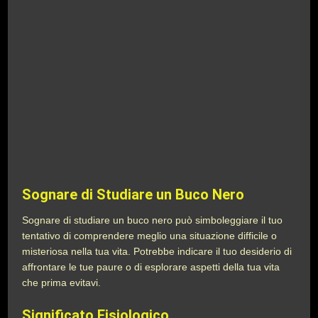
Sognare di Studiare un Buco Nero
Sognare di studiare un buco nero può simboleggiare il tuo
tentativo di comprendere meglio una situazione difficile o
misteriosa nella tua vita. Potrebbe indicare il tuo desiderio di
affrontare le tue paure o di esplorare aspetti della tua vita
che prima evitavi.
Significato Fisiologico