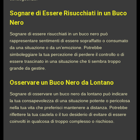
Sognare di Essere Risucchiati in un Buco
Nero
Sognare di essere risucchiati in un buco nero può
rappresentare sentimenti di essere sopraffatto o consumato
da una situazione o da un’emozione. Potrebbe
simboleggiare la tua percezione di perdere il controllo o di
essere trascinato in una situazione che ti sembra troppo
grande da gestire.
Osservare un Buco Nero da Lontano
Sognare di osservare un buco nero da lontano può indicare
la tua consapevolezza di una situazione potente o pericolosa
nella tua vita che preferisci mantenere a distanza. Potrebbe
riflettere la tua cautela o il tuo desiderio di evitare di essere
coinvolti in qualcosa di troppo complesso o rischioso.