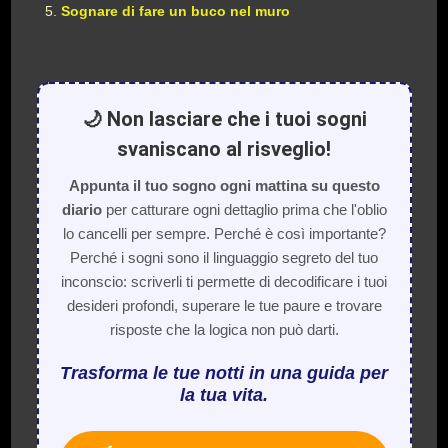
Sognare di fare un buco nel muro
🌙 Non lasciare che i tuoi sogni
svaniscano al risveglio!
Appunta il tuo sogno ogni mattina su questo
diario
per catturare ogni dettaglio prima che l'oblio
lo cancelli per sempre. Perché è così importante?
Perché i sogni sono il linguaggio segreto del tuo
inconscio: scriverli ti permette di decodificare i tuoi
desideri profondi, superare le tue paure e trovare
risposte che la logica non può darti.
Trasforma le tue notti in una guida per
la tua vita.