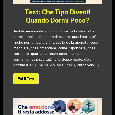
Test: Che Tipo Diventi
Quando Dormi Poco?
Test di personalità: scopri il tuo cervello stanco Hai
dormito male e ti sembra di essere “quasi normale”,
finché non arriva la prima scelta della giornata: cosa
mangiare, cosa rimandare, come rispondere, cosa
comprare, quanta pazienza usare. La carenza di
sonno non colpisce tutti nello stesso modo: c’è chi
diventa IL DECISIONISTA IMPULSIVO, chi scivola[...]
Fai Il Test