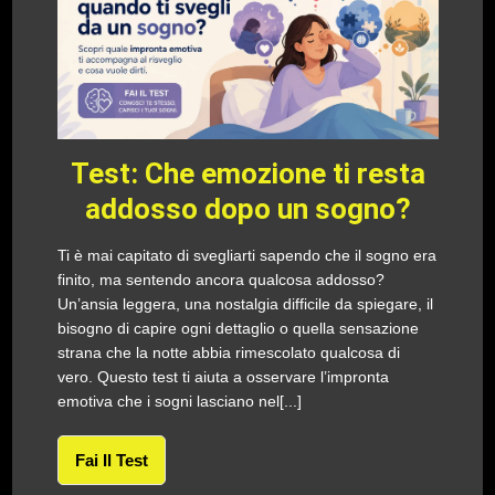
Test: Che emozione ti resta
addosso dopo un sogno?
Ti è mai capitato di svegliarti sapendo che il sogno era
finito, ma sentendo ancora qualcosa addosso?
Un’ansia leggera, una nostalgia difficile da spiegare, il
bisogno di capire ogni dettaglio o quella sensazione
strana che la notte abbia rimescolato qualcosa di
vero. Questo test ti aiuta a osservare l’impronta
emotiva che i sogni lasciano nel[...]
Fai Il Test