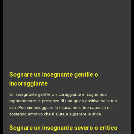
Sognare un insegnante gentile o
incoraggiante
Un insegnante gentile o incoraggiante in sogno può
rappresentare la presenza di una guida positiva nella tua
vita. Può simboleggiare la fiducia nelle tue capacità e il
sostegno emotivo che ti aiuta a superare le sfide.
Sognare un insegnante severo o critico