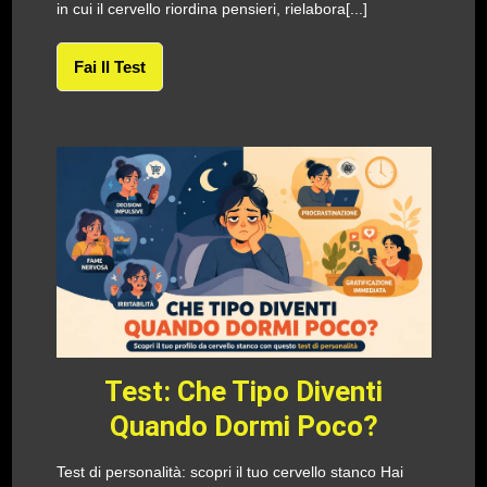
in cui il cervello riordina pensieri, rielabora[...]
Fai Il Test
Test: Che Tipo Diventi
Quando Dormi Poco?
Test di personalità: scopri il tuo cervello stanco Hai