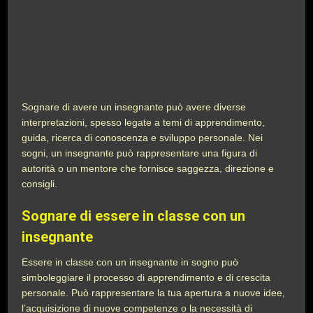
Sognare di avere un insegnante può avere diverse
interpretazioni, spesso legate a temi di apprendimento,
guida, ricerca di conoscenza e sviluppo personale. Nei
sogni, un insegnante può rappresentare una figura di
autorità o un mentore che fornisce saggezza, direzione e
consigli.
Sognare di essere in classe con un
insegnante
Essere in classe con un insegnante in sogno può
simboleggiare il processo di apprendimento e di crescita
personale. Può rappresentare la tua apertura a nuove idee,
l’acquisizione di nuove competenze o la necessità di