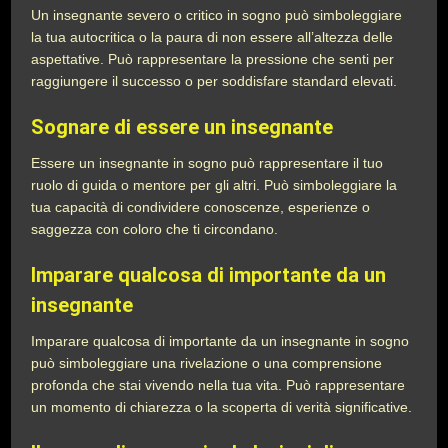
Un insegnante severo o critico in sogno può simboleggiare
la tua autocritica o la paura di non essere all’altezza delle
aspettative. Può rappresentare la pressione che senti per
raggiungere il successo o per soddisfare standard elevati.
Sognare di essere un insegnante
Essere un insegnante in sogno può rappresentare il tuo
ruolo di guida o mentore per gli altri. Può simboleggiare la
tua capacità di condividere conoscenze, esperienze o
saggezza con coloro che ti circondano.
Imparare qualcosa di importante da un
insegnante
Imparare qualcosa di importante da un insegnante in sogno
può simboleggiare una rivelazione o una comprensione
profonda che stai vivendo nella tua vita. Può rappresentare
un momento di chiarezza o la scoperta di verità significative.