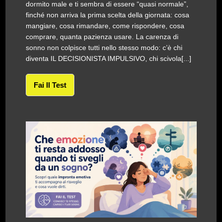
dormito male e ti sembra di essere “quasi normale”,
finché non arriva la prima scelta della giornata: cosa
mangiare, cosa rimandare, come rispondere, cosa
comprare, quanta pazienza usare. La carenza di
sonno non colpisce tutti nello stesso modo: c’è chi
diventa IL DECISIONISTA IMPULSIVO, chi scivola[...]
Fai Il Test