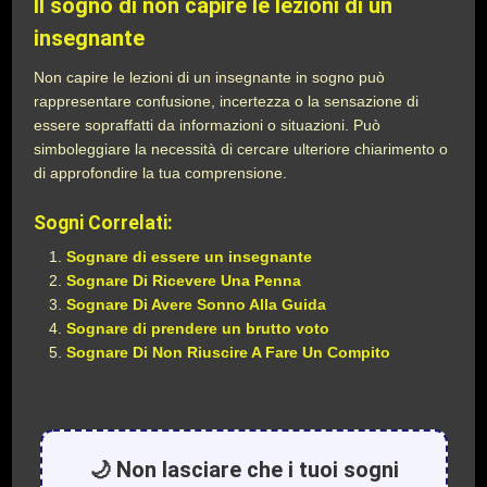
Il sogno di non capire le lezioni di un
insegnante
Non capire le lezioni di un insegnante in sogno può
rappresentare confusione, incertezza o la sensazione di
essere sopraffatti da informazioni o situazioni. Può
simboleggiare la necessità di cercare ulteriore chiarimento o
di approfondire la tua comprensione.
Sogni Correlati:
Sognare di essere un insegnante
Sognare Di Ricevere Una Penna
Sognare Di Avere Sonno Alla Guida
Sognare di prendere un brutto voto
Sognare Di Non Riuscire A Fare Un Compito
🌙 Non lasciare che i tuoi sogni