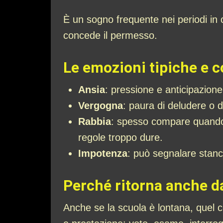
È un sogno frequente nei periodi in 
concede il permesso.
Le emozioni tipiche e 
Ansia
: pressione e anticipazione
Vergogna
: paura di deludere o
Rabbia
: spesso compare quando 
regole troppo dure.
Impotenza
: può segnalare stanc
Perché ritorna anche da
Anche se la scuola è lontana, quel c