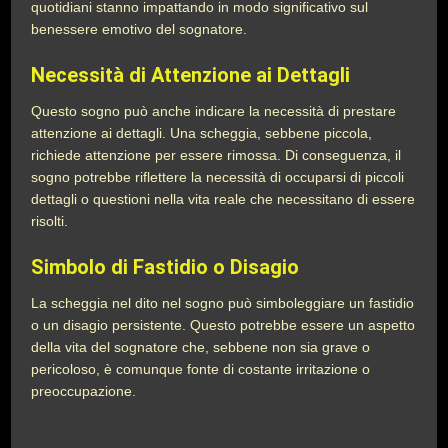
quotidiani stanno impattando in modo significativo sul
benessere emotivo del sognatore.
Necessità di Attenzione ai Dettagli
Questo sogno può anche indicare la necessità di prestare
attenzione ai dettagli. Una scheggia, sebbene piccola,
richiede attenzione per essere rimossa. Di conseguenza, il
sogno potrebbe riflettere la necessità di occuparsi di piccoli
dettagli o questioni nella vita reale che necessitano di essere
risolti.
Simbolo di Fastidio o Disagio
La scheggia nel dito nel sogno può simboleggiare un fastidio
o un disagio persistente. Questo potrebbe essere un aspetto
della vita del sognatore che, sebbene non sia grave o
pericoloso, è comunque fonte di costante irritazione o
preoccupazione.