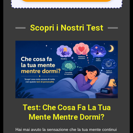
Scopri i Nostri Test
Test: Che Cosa Fa La Tua
Mente Mentre Dormi?
Hai mai avuto la sensazione che la tua mente continui