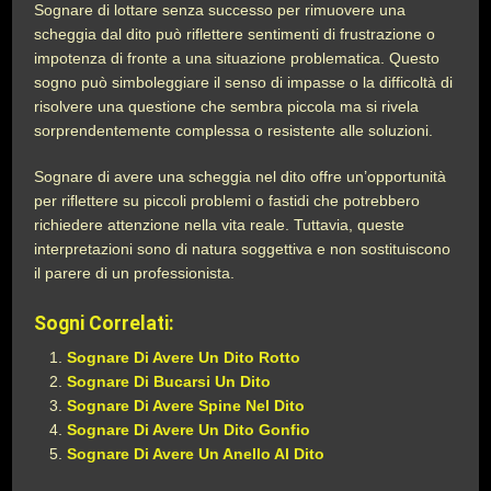
Sognare di lottare senza successo per rimuovere una
scheggia dal dito può riflettere sentimenti di frustrazione o
impotenza di fronte a una situazione problematica. Questo
sogno può simboleggiare il senso di impasse o la difficoltà di
risolvere una questione che sembra piccola ma si rivela
sorprendentemente complessa o resistente alle soluzioni.
Sognare di avere una scheggia nel dito offre un’opportunità
per riflettere su piccoli problemi o fastidi che potrebbero
richiedere attenzione nella vita reale. Tuttavia, queste
interpretazioni sono di natura soggettiva e non sostituiscono
il parere di un professionista.
Sogni Correlati:
Sognare Di Avere Un Dito Rotto
Sognare Di Bucarsi Un Dito
Sognare Di Avere Spine Nel Dito
Sognare Di Avere Un Dito Gonfio
Sognare Di Avere Un Anello Al Dito