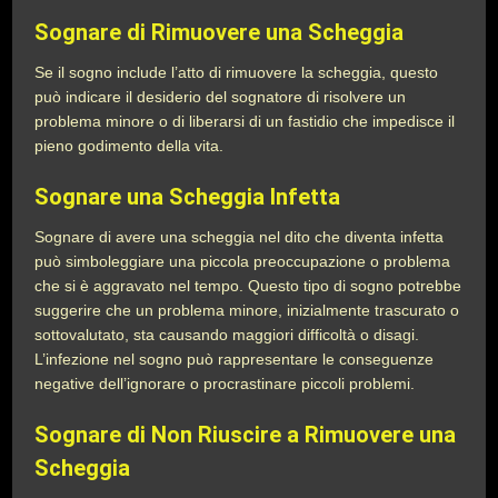
Sognare di Rimuovere una Scheggia
Se il sogno include l’atto di rimuovere la scheggia, questo
può indicare il desiderio del sognatore di risolvere un
problema minore o di liberarsi di un fastidio che impedisce il
pieno godimento della vita.
Sognare una Scheggia Infetta
Sognare di avere una scheggia nel dito che diventa infetta
può simboleggiare una piccola preoccupazione o problema
che si è aggravato nel tempo. Questo tipo di sogno potrebbe
suggerire che un problema minore, inizialmente trascurato o
sottovalutato, sta causando maggiori difficoltà o disagi.
L’infezione nel sogno può rappresentare le conseguenze
negative dell’ignorare o procrastinare piccoli problemi.
Sognare di Non Riuscire a Rimuovere una
Scheggia