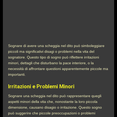
Sognare di avere una scheggia nel dito può simboleggiare
piccoli ma significativi disagi o problemi nella vita del
sognatore. Questo tipo di sogno può riflettere irritazioni
minori, dettagli che disturbano la pace interiore, o la
necessità di affrontare questioni apparentemente piccole ma
importanti.
Irritazioni e Problemi Minori
Sognare una scheggia nel dito può rappresentare quegli
aspetti minori della vita che, nonostante la loro piccola
dimensione, causano disagio o irritazione. Questo sogno
può suggerire che piccole preoccupazioni o problemi