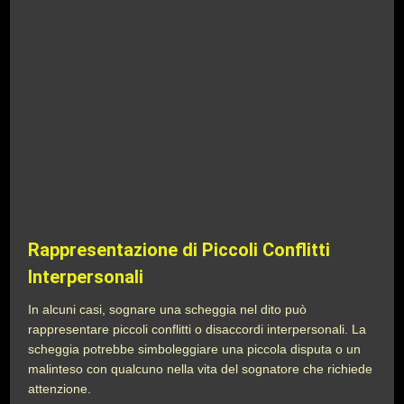
Rappresentazione di Piccoli Conflitti
Interpersonali
In alcuni casi, sognare una scheggia nel dito può
rappresentare piccoli conflitti o disaccordi interpersonali. La
scheggia potrebbe simboleggiare una piccola disputa o un
malinteso con qualcuno nella vita del sognatore che richiede
attenzione.