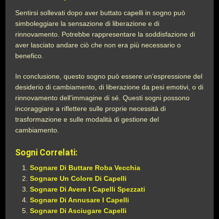
Sentirsi sollevati dopo aver buttato capelli in sogno può
simboleggiare la sensazione di liberazione e di
rinnovamento. Potrebbe rappresentare la soddisfazione di
aver lasciato andare ciò che non era più necessario o
benefico.
In conclusione, questo sogno può essere un’espressione del
desiderio di cambiamento, di liberazione da pesi emotivi, o di
rinnovamento dell’immagine di sé. Questi sogni possono
incoraggiare a riflettere sulle proprie necessità di
trasformazione e sulle modalità di gestione del
cambiamento.
Sogni Correlati:
Sognare Di Buttare Roba Vecchia
Sognare Un Colore Di Capelli
Sognare Di Avere I Capelli Spezzati
Sognare Di Annusare I Capelli
Sognare Di Asciugare Capelli