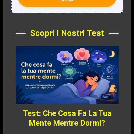
Scopri i Nostri Test
Test: Che Cosa Fa La Tua
Mente Mentre Dormi?