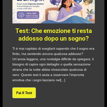
Test: Che emozione ti resta
addosso dopo un sogno?
Ti è mai capitato di svegliarti sapendo che il sogno era
finito, ma sentendo ancora qualcosa addosso?
Un’ansia leggera, una nostalgia difficile da spiegare, il
bisogno di capire ogni dettaglio o quella sensazione
strana che la notte abbia rimescolato qualcosa di
vero. Questo test ti aiuta a osservare l’impronta
emotiva che i sogni lasciano nel[...]
Fai Il Test