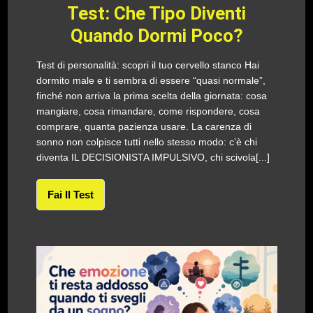
Test: Che Tipo Diventi
Quando Dormi Poco?
Test di personalità: scopri il tuo cervello stanco Hai
dormito male e ti sembra di essere “quasi normale”,
finché non arriva la prima scelta della giornata: cosa
mangiare, cosa rimandare, come rispondere, cosa
comprare, quanta pazienza usare. La carenza di
sonno non colpisce tutti nello stesso modo: c’è chi
diventa IL DECISIONISTA IMPULSIVO, chi scivola[...]
Fai Il Test