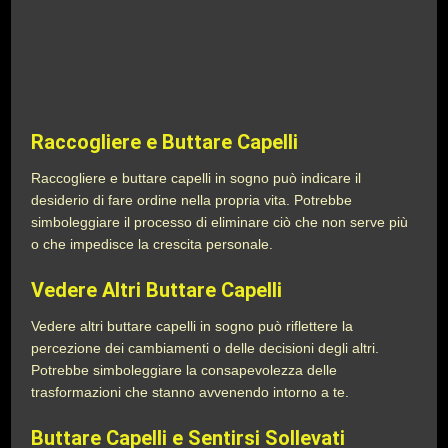
Raccogliere e Buttare Capelli
Raccogliere e buttare capelli in sogno può indicare il
desiderio di fare ordine nella propria vita. Potrebbe
simboleggiare il processo di eliminare ciò che non serve più
o che impedisce la crescita personale.
Vedere Altri Buttare Capelli
Vedere altri buttare capelli in sogno può riflettere la
percezione dei cambiamenti o delle decisioni degli altri.
Potrebbe simboleggiare la consapevolezza delle
trasformazioni che stanno avvenendo intorno a te.
Buttare Capelli e Sentirsi Sollevati