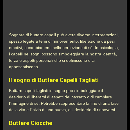
Sognare di buttare capelli può avere diverse interpretazioni,
spesso legate a temi di rinnovamento, liberazione da pesi
emotivi, o cambiamenti nella percezione di sé. In psicologia,
i capelli nei sogni possono simboleggiare la nostra identità,
forza e aspetti personali che ci definiscono o ci
appesantiscono.
Il sogno di Buttare Capelli Tagliati
Buttare capelli tagliati in sogno può simboleggiare il
desiderio di liberarsi di aspetti del passato o di cambiare
l’immagine di sé. Potrebbe rappresentare la fine di una fase
della vita e l’inizio di una nuova, o il desiderio di rinnovarsi.
Buttare Ciocche