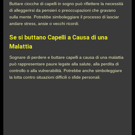
Buttare ciocche di capelli in sogno può riflettere la necessità
di alleggerirsi da pensieri o preoccupazioni che gravano
sulla mente. Potrebbe simboleggiare il processo di lasciar
andare stress, ansie o vecchi ricordi.
Se si buttano Capelli a Causa di una
Malattia
Sognare di perdere e buttare capelli a causa di una malattia
può rappresentare paure legate alla salute, alla perdita di
controllo o alla vulnerabilità. Potrebbe anche simboleggiare
la lotta contro situazioni difficili o sfide personali.