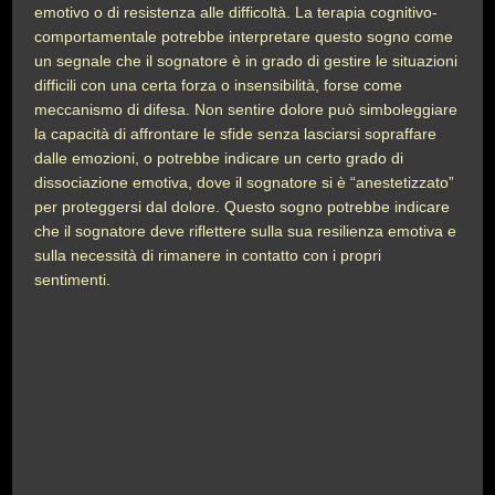
emotivo o di resistenza alle difficoltà. La terapia cognitivo-
comportamentale potrebbe interpretare questo sogno come
un segnale che il sognatore è in grado di gestire le situazioni
difficili con una certa forza o insensibilità, forse come
meccanismo di difesa. Non sentire dolore può simboleggiare
la capacità di affrontare le sfide senza lasciarsi sopraffare
dalle emozioni, o potrebbe indicare un certo grado di
dissociazione emotiva, dove il sognatore si è “anestetizzato”
per proteggersi dal dolore. Questo sogno potrebbe indicare
che il sognatore deve riflettere sulla sua resilienza emotiva e
sulla necessità di rimanere in contatto con i propri
sentimenti.