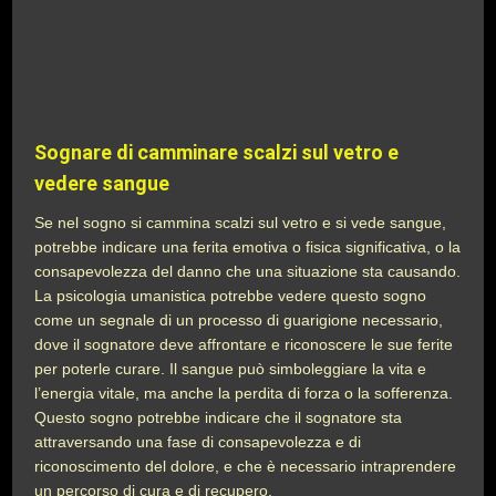
Sognare di camminare scalzi sul vetro e
vedere sangue
Se nel sogno si cammina scalzi sul vetro e si vede sangue,
potrebbe indicare una ferita emotiva o fisica significativa, o la
consapevolezza del danno che una situazione sta causando.
La psicologia umanistica potrebbe vedere questo sogno
come un segnale di un processo di guarigione necessario,
dove il sognatore deve affrontare e riconoscere le sue ferite
per poterle curare. Il sangue può simboleggiare la vita e
l’energia vitale, ma anche la perdita di forza o la sofferenza.
Questo sogno potrebbe indicare che il sognatore sta
attraversando una fase di consapevolezza e di
riconoscimento del dolore, e che è necessario intraprendere
un percorso di cura e di recupero.