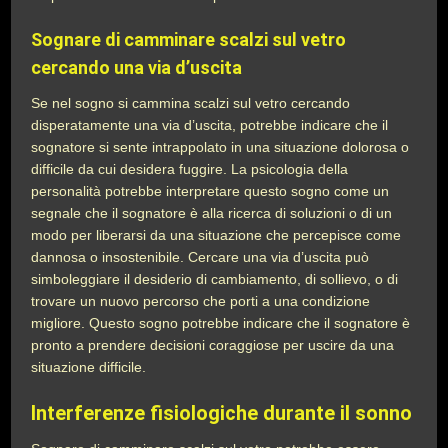
Sognare di camminare scalzi sul vetro
cercando una via d’uscita
Se nel sogno si cammina scalzi sul vetro cercando
disperatamente una via d’uscita, potrebbe indicare che il
sognatore si sente intrappolato in una situazione dolorosa o
difficile da cui desidera fuggire. La psicologia della
personalità potrebbe interpretare questo sogno come un
segnale che il sognatore è alla ricerca di soluzioni o di un
modo per liberarsi da una situazione che percepisce come
dannosa o insostenibile. Cercare una via d’uscita può
simboleggiare il desiderio di cambiamento, di sollievo, o di
trovare un nuovo percorso che porti a una condizione
migliore. Questo sogno potrebbe indicare che il sognatore è
pronto a prendere decisioni coraggiose per uscire da una
situazione difficile.
Interferenze fisiologiche durante il sonno