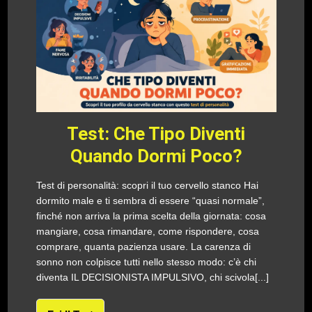
Test: Che Tipo Diventi
Quando Dormi Poco?
Test di personalità: scopri il tuo cervello stanco Hai
dormito male e ti sembra di essere “quasi normale”,
finché non arriva la prima scelta della giornata: cosa
mangiare, cosa rimandare, come rispondere, cosa
comprare, quanta pazienza usare. La carenza di
sonno non colpisce tutti nello stesso modo: c’è chi
diventa IL DECISIONISTA IMPULSIVO, chi scivola[...]