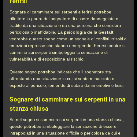
ferirsi
Sognare di camminare sui serpenti e ferirsi potrebbe
riflettere la paura del sognatore di essere danneggiato o
tradito da una situazione o da una persona che considera
pericolosa o inaffidabile.
La psicologia della Gestalt
vedrebbe questo sogno come un segnale di conflitti irrisolti o
emozioni represse che stanno emergendo. Ferirsi mentre si
cammina sui serpenti simboleggia la sensazione di
vulnerabilità e di esposizione al rischio.
Questo sogno potrebbe indicare che il sognatore sta
affrontando una situazione in cui si sente minacciato o
esposto al pericolo, temendo di subire danni emotivi o fisici.
Sognare di camminare sui serpenti in una
stanza chiusa
Se nel sogno si cammina sui serpenti in una stanza chiusa,
questo potrebbe simboleggiare la sensazione di essere
intrappolati in una situazione difficile o pericolosa da cui è