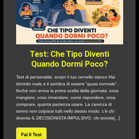
Test: Che Tipo Diventi
Quando Dormi Poco?
Test di personalità: scopri il tuo cervello stanco Hai
dormito male e ti sembra di essere “quasi normale”,
finché non arriva la prima scelta della giornata: cosa
mangiare, cosa rimandare, come rispondere, cosa
comprare, quanta pazienza usare. La carenza di
sonno non colpisce tutti nello stesso modo: c’è chi
diventa IL DECISIONISTA IMPULSIVO, chi scivola[...]
Fai Il Test