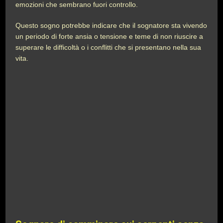
emozioni che sembrano fuori controllo.
Questo sogno potrebbe indicare che il sognatore sta vivendo
un periodo di forte ansia o tensione e teme di non riuscire a
superare le difficoltà o i conflitti che si presentano nella sua
vita.