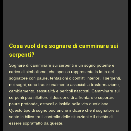
Cosa vuol dire sognare di camminare sui
serpenti?
Sognare di camminare sui serpenti è un sogno potente e
carico di simbolismo, che spesso rappresenta la lotta del
sognatore con paure, tentazioni o conflitti interiori. I serpenti,
nei sogni, sono tradizionalmente associati a trasformazione,
cambiamento, sessualità e pericoli nascosti. Camminare sui
serpenti può riflettere il desiderio di affrontare o superare
paure profonde, ostacoli o insidie nella vita quotidiana.
Questo tipo di sogno può anche indicare che il sognatore si
sente in bilico tra il controllo delle situazioni e il rischio di
essere sopraffatto da queste.