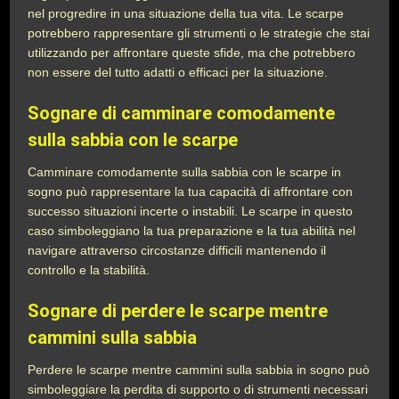
nel progredire in una situazione della tua vita. Le scarpe
potrebbero rappresentare gli strumenti o le strategie che stai
utilizzando per affrontare queste sfide, ma che potrebbero
non essere del tutto adatti o efficaci per la situazione.
Sognare di camminare comodamente
sulla sabbia con le scarpe
Camminare comodamente sulla sabbia con le scarpe in
sogno può rappresentare la tua capacità di affrontare con
successo situazioni incerte o instabili. Le scarpe in questo
caso simboleggiano la tua preparazione e la tua abilità nel
navigare attraverso circostanze difficili mantenendo il
controllo e la stabilità.
Sognare di perdere le scarpe mentre
cammini sulla sabbia
Perdere le scarpe mentre cammini sulla sabbia in sogno può
simboleggiare la perdita di supporto o di strumenti necessari