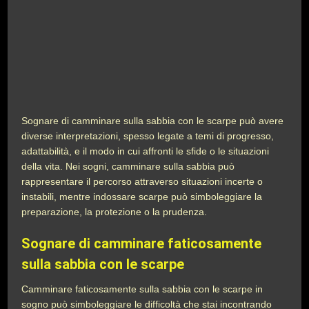
Sognare di camminare sulla sabbia con le scarpe può avere
diverse interpretazioni, spesso legate a temi di progresso,
adattabilità, e il modo in cui affronti le sfide o le situazioni
della vita. Nei sogni, camminare sulla sabbia può
rappresentare il percorso attraverso situazioni incerte o
instabili, mentre indossare scarpe può simboleggiare la
preparazione, la protezione o la prudenza.
Sognare di camminare faticosamente
sulla sabbia con le scarpe
Camminare faticosamente sulla sabbia con le scarpe in
sogno può simboleggiare le difficoltà che stai incontrando