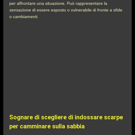
per affrontare una situazione. Può rappresentare la
sensazione di essere esposto o vulnerabile di fronte a sfide
o cambiamenti.
Sognare di scegliere di indossare scarpe
per camminare sulla sabbia