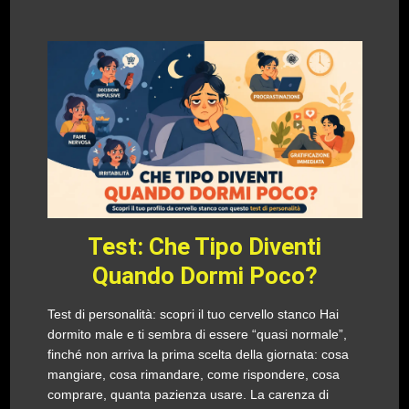
Test: Che Tipo Diventi
Quando Dormi Poco?
Test di personalità: scopri il tuo cervello stanco Hai
dormito male e ti sembra di essere “quasi normale”,
finché non arriva la prima scelta della giornata: cosa
mangiare, cosa rimandare, come rispondere, cosa
comprare, quanta pazienza usare. La carenza di