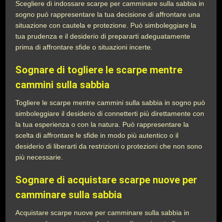
Scegliere di indossare scarpe per camminare sulla sabbia in
sogno può rappresentare la tua decisione di affrontare una
situazione con cautela e protezione. Può simboleggiare la
tua prudenza e il desiderio di prepararti adeguatamente
prima di affrontare sfide o situazioni incerte.
Sognare di togliere le scarpe mentre
cammini sulla sabbia
Togliere le scarpe mentre cammini sulla sabbia in sogno può
simboleggiare il desiderio di connetterti più direttamente con
la tua esperienza o con la natura. Può rappresentare la
scelta di affrontare le sfide in modo più autentico o il
desiderio di liberarti da restrizioni o protezioni che non sono
più necessarie.
Sognare di acquistare scarpe nuove per
camminare sulla sabbia
Acquistare scarpe nuove per camminare sulla sabbia in