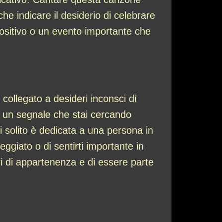
 indicare il desiderio di celebrare
ositivo o un evento importante che
collegato a desideri inconsci di
 un segnale che stai cercando
 solito è dedicata a una persona in
ggiato o di sentirti importante in
i di appartenenza e di essere parte