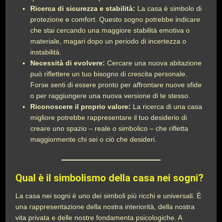
Ricerca di sicurezza e stabilità:
La casa è simbolo di
protezione e comfort. Questo sogno potrebbe indicare
che stai cercando una maggiore stabilità emotiva o
materiale, magari dopo un periodo di incertezza o
instabilità.
Necessità di evolvere:
Cercare una nuova abitazione
può riflettere un tuo bisogno di crescita personale.
Forse senti di essere pronto per affrontare nuove sfide
o per raggiungere una nuova versione di te stesso.
Riconoscere il proprio valore:
La ricerca di una casa
migliore potrebbe rappresentare il tuo desiderio di
creare uno spazio – reale o simbolico – che rifletta
maggiormente chi sei o ciò che desideri.
Qual è il simbolismo della casa nei sogni?
La casa nei sogni è uno dei simboli più ricchi e universali. È
una rappresentazione della nostra interiorità, della nostra
vita privata e delle nostre fondamenta psicologiche. A