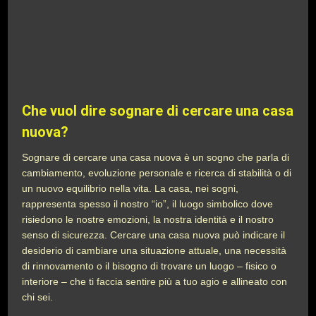
Che vuol dire sognare di cercare una casa
nuova?
Sognare di cercare una casa nuova è un sogno che parla di
cambiamento, evoluzione personale e ricerca di stabilità o di
un nuovo equilibrio nella vita. La casa, nei sogni,
rappresenta spesso il nostro “io”, il luogo simbolico dove
risiedono le nostre emozioni, la nostra identità e il nostro
senso di sicurezza. Cercare una casa nuova può indicare il
desiderio di cambiare una situazione attuale, una necessità
di rinnovamento o il bisogno di trovare un luogo – fisico o
interiore – che ti faccia sentire più a tuo agio e allineato con
chi sei.