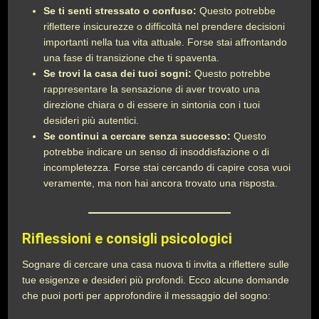
Se ti senti stressato o confuso:
Questo potrebbe
riflettere insicurezze o difficoltà nel prendere decisioni
importanti nella tua vita attuale. Forse stai affrontando
una fase di transizione che ti spaventa.
Se trovi la casa dei tuoi sogni:
Questo potrebbe
rappresentare la sensazione di aver trovato una
direzione chiara o di essere in sintonia con i tuoi
desideri più autentici.
Se continui a cercare senza successo:
Questo
potrebbe indicare un senso di insoddisfazione o di
incompletezza. Forse stai cercando di capire cosa vuoi
veramente, ma non hai ancora trovato una risposta.
Riflessioni e consigli psicologici
Sognare di cercare una casa nuova ti invita a riflettere sulle
tue esigenze e desideri più profondi. Ecco alcune domande
che puoi porti per approfondire il messaggio del sogno: