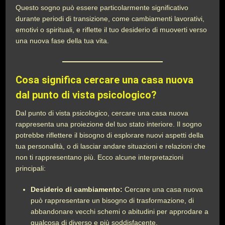
Questo sogno può essere particolarmente significativo
durante periodi di transizione, come cambiamenti lavorativi,
emotivi o spirituali, e riflette il tuo desiderio di muoverti verso
una nuova fase della tua vita.
Cosa significa cercare una casa nuova
dal punto di vista psicologico?
Dal punto di vista psicologico, cercare una casa nuova
rappresenta una proiezione del tuo stato interiore. Il sogno
potrebbe riflettere il bisogno di esplorare nuovi aspetti della
tua personalità, o di lasciar andare situazioni e relazioni che
non ti rappresentano più. Ecco alcune interpretazioni
principali:
Desiderio di cambiamento:
Cercare una casa nuova
può rappresentare un bisogno di trasformazione, di
abbandonare vecchi schemi o abitudini per approdare a
qualcosa di diverso e più soddisfacente.