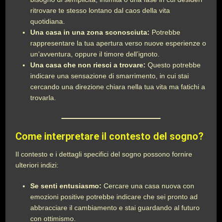
ritrovare te stesso lontano dal caos della vita
quotidiana.
Una casa in una zona sconosciuta:
Potrebbe
rappresentare la tua apertura verso nuove esperienze o
un’avventura, oppure il timore dell’ignoto.
Una casa che non riesci a trovare:
Questo potrebbe
indicare una sensazione di smarrimento, in cui stai
cercando una direzione chiara nella tua vita ma fatichi a
trovarla.
Come interpretare il contesto del sogno?
Il contesto e i dettagli specifici del sogno possono fornire
ulteriori indizi:
Se senti entusiasmo:
Cercare una casa nuova con
emozioni positive potrebbe indicare che sei pronto ad
abbracciare il cambiamento e stai guardando al futuro
con ottimismo.