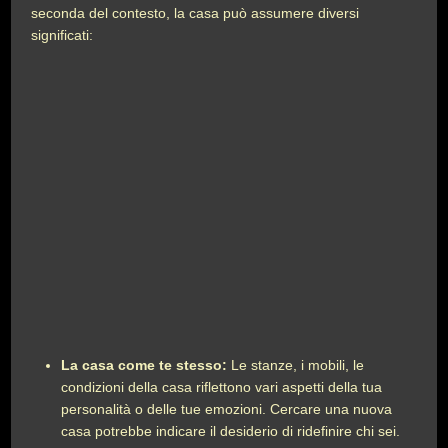
seconda del contesto, la casa può assumere diversi
significati:
La casa come te stesso:
Le stanze, i mobili, le
condizioni della casa riflettono vari aspetti della tua
personalità o delle tue emozioni. Cercare una nuova
casa potrebbe indicare il desiderio di ridefinire chi sei.